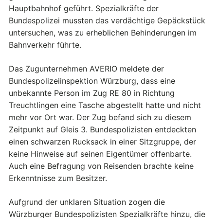
Hauptbahnhof geführt. Spezialkräfte der
Bundespolizei mussten das verdächtige Gepäckstück
untersuchen, was zu erheblichen Behinderungen im
Bahnverkehr führte.
Das Zugunternehmen AVERIO meldete der
Bundespolizeiinspektion Würzburg, dass eine
unbekannte Person im Zug RE 80 in Richtung
Treuchtlingen eine Tasche abgestellt hatte und nicht
mehr vor Ort war. Der Zug befand sich zu diesem
Zeitpunkt auf Gleis 3. Bundespolizisten entdeckten
einen schwarzen Rucksack in einer Sitzgruppe, der
keine Hinweise auf seinen Eigentümer offenbarte.
Auch eine Befragung von Reisenden brachte keine
Erkenntnisse zum Besitzer.
Aufgrund der unklaren Situation zogen die
Würzburger Bundespolizisten Spezialkräfte hinzu, die