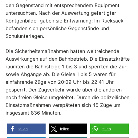
den Gegenstand mit entsprechendem Equipment
untersuchten. Nach der Auswertung gefertigter
Röntgenbilder gaben sie Entwarnung: Im Rucksack
befanden sich persönliche Gegenstände und
Schulunterlagen.
Die Sicherheitsmaßnahmen hatten weitreichende
Auswirkungen auf den Bahnbetrieb. Die Einsatzkräfte
räumten die Bahnsteige 1 bis 3 und sperrten die Zu-
sowie Abgänge ab. Die Gleise 1 bis 5 waren für
einfahrende Züge von 20:09 Uhr bis 22:41 Uhr
gesperrt. Der Zugverkehr wurde über die anderen
noch freien Gleise umgeleitet. Durch die polizeilichen
Einsatzmaßnahmen verspäteten sich 45 Züge um
insgesamt 836 Minuten.
teilen
teilen
teilen