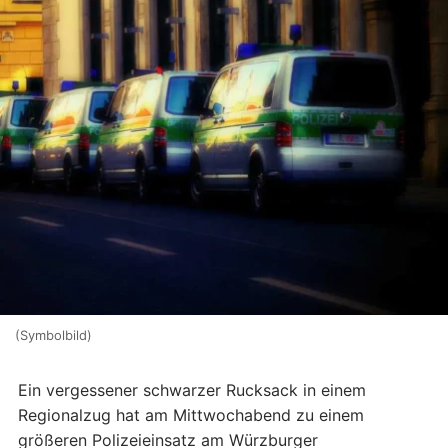
(Symbolbild)
Ein vergessener schwarzer Rucksack in einem
Regionalzug hat am Mittwochabend zu einem
größeren Polizeieinsatz am Würzburger