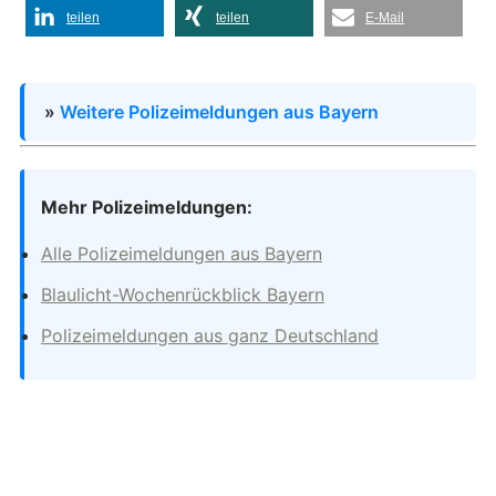
teilen
teilen
E-Mail
»
Weitere Polizeimeldungen aus Bayern
Mehr Polizeimeldungen:
Alle Polizeimeldungen aus Bayern
Blaulicht-Wochenrückblick Bayern
Polizeimeldungen aus ganz Deutschland