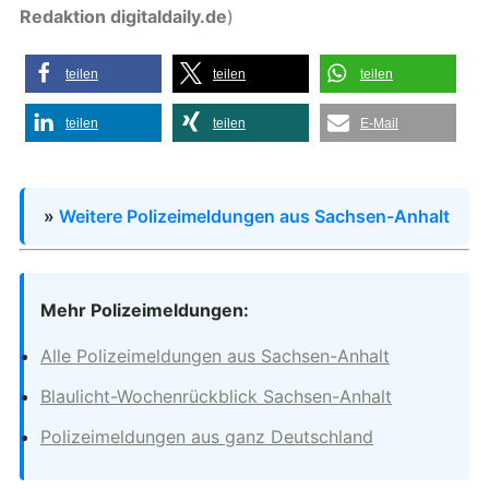
Redaktion digitaldaily.de
)
teilen
teilen
teilen
teilen
teilen
E-Mail
»
Weitere Polizeimeldungen aus Sachsen-Anhalt
Mehr Polizeimeldungen:
Alle Polizeimeldungen aus Sachsen-Anhalt
Blaulicht-Wochenrückblick Sachsen-Anhalt
Polizeimeldungen aus ganz Deutschland