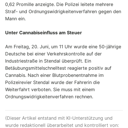
0,62 Promille anzeigte. Die Polizei leitete mehrere
Straf- und Ordnungswidrigkeitenverfahren gegen den
Mann ein.
Unter Cannabiseinfluss am Steuer
Am Freitag, 20. Juni, um 11 Uhr wurde eine 50-jährige
Deutsche bei einer Verkehrskontrolle auf der
Industriestraße in Stendal überprüft. Ein
Betäubungsmittelschnelltest reagierte positiv auf
Cannabis. Nach einer Blutprobenentnahme im
Polizeirevier Stendal wurde der Fahrerin die
Weiterfahrt verboten. Sie muss mit einem
Ordnungswidrigkeitenverfahren rechnen.
(Dieser Artikel entstand mit KI-Unterstützung und
wurde redaktionell überarbeitet und kontrolliert von: