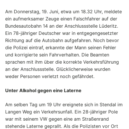
Am Donnerstag, 19. Juni, etwa um 18.32 Uhr, meldete
ein aufmerksamer Zeuge einen Falschfahrer auf der
Bundesautobahn 14 an der Anschlussstelle Lüderitz.
Ein 78-jähriger Deutscher war in entgegengesetzter
Richtung auf die Autobahn aufgefahren. Noch bevor
die Polizei eintraf, erkannte der Mann seinen Fehler
und korrigierte sein Fahrverhalten. Die Beamten
sprachen mit ihm über die korrekte Verkehrsführung
an der Anschlussstelle. Glücklicherweise wurden
weder Personen verletzt noch gefährdet.
Unter Alkohol gegen eine Laterne
Am selben Tag um 19 Uhr ereignete sich in Stendal im
Langen Weg ein Verkehrsunfall. Ein 28-jähriger Pole
war mit seinem VW gegen eine am Straßenrand
stehende Laterne geprallt. Als die Polizisten vor Ort