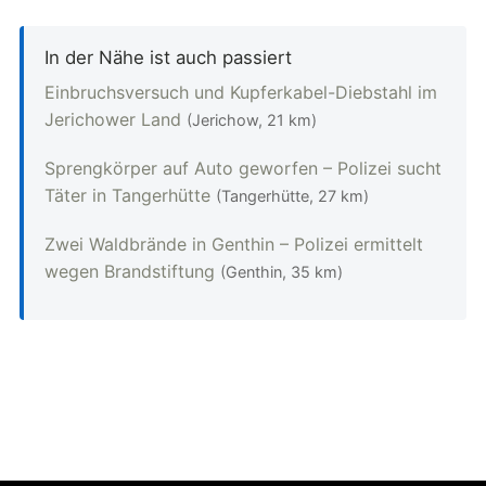
In der Nähe ist auch passiert
Einbruchsversuch und Kupferkabel-Diebstahl im
Jerichower Land
(Jerichow, 21 km)
Sprengkörper auf Auto geworfen – Polizei sucht
Täter in Tangerhütte
(Tangerhütte, 27 km)
Zwei Waldbrände in Genthin – Polizei ermittelt
wegen Brandstiftung
(Genthin, 35 km)