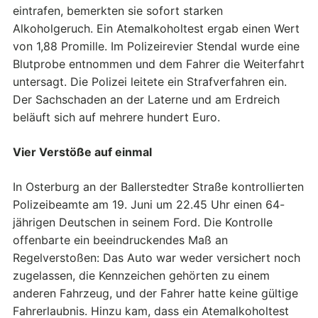
eintrafen, bemerkten sie sofort starken
Alkoholgeruch. Ein Atemalkoholtest ergab einen Wert
von 1,88 Promille. Im Polizeirevier Stendal wurde eine
Blutprobe entnommen und dem Fahrer die Weiterfahrt
untersagt. Die Polizei leitete ein Strafverfahren ein.
Der Sachschaden an der Laterne und am Erdreich
beläuft sich auf mehrere hundert Euro.
Vier Verstöße auf einmal
In Osterburg an der Ballerstedter Straße kontrollierten
Polizeibeamte am 19. Juni um 22.45 Uhr einen 64-
jährigen Deutschen in seinem Ford. Die Kontrolle
offenbarte ein beeindruckendes Maß an
Regelverstoßen: Das Auto war weder versichert noch
zugelassen, die Kennzeichen gehörten zu einem
anderen Fahrzeug, und der Fahrer hatte keine gültige
Fahrerlaubnis. Hinzu kam, dass ein Atemalkoholtest