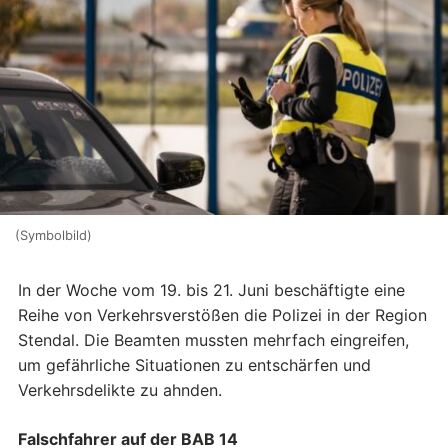
(Symbolbild)
In der Woche vom 19. bis 21. Juni beschäftigte eine
Reihe von Verkehrsverstößen die Polizei in der Region
Stendal. Die Beamten mussten mehrfach eingreifen,
um gefährliche Situationen zu entschärfen und
Verkehrsdelikte zu ahnden.
Falschfahrer auf der BAB 14