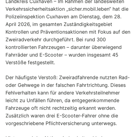
Landkreis Cuxhaven – Im Rahmen der landesweiten
Verkehrssicherheitsaktion „sicher.mobil.leben“ hat die
Polizeiinspektion Cuxhaven am Dienstag, dem 28.
April 2026, im gesamten Zuständigkeitsgebiet
Kontrollen und Präventionsaktionen mit Fokus auf den
Zweiradverkehr durchgeführt. Bei rund 300
kontrollierten Fahrzeugen – darunter überwiegend
Fahrräder und E-Scooter – wurden insgesamt 45
Verstöße festgestellt.
Der häufigste Verstoß: Zweiradfahrende nutzten Rad-
oder Gehwege in der falschen Fahrtrichtung. Dieses
Fehlverhalten kann für andere Verkehrsteilnehmer
leicht zu Unfällen führen, da entgegenkommende
Fahrzeuge oft nicht rechtzeitig erkannt werden.
Zusätzlich waren drei E-Scooter-Fahrer ohne die
vorgeschriebene Pflichtversicherung unterwegs.