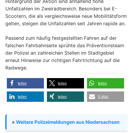
Hintergrund der Aktion sind anhaltend hohe
Unfallzahlen im Zweiradbereich. Besonders bei E-
Scootern, die als vergleichsweise neue Mobilitätsform
gelten, steigen die Unfallzahlen seit Jahren rapide an.
Passend zum häufig festgestellten Fahren auf der
falschen Fahrbahnseite sprühte das Präventionsteam
der Polizei an zahlreichen Stellen im Stadtgebiet
erneut Hinweise zur richtigen Fahrtrichtung auf die
Radwege.
teilen
teilen
teilen
teilen
teilen
E-Mail
»
Weitere Polizeimeldungen aus Niedersachsen