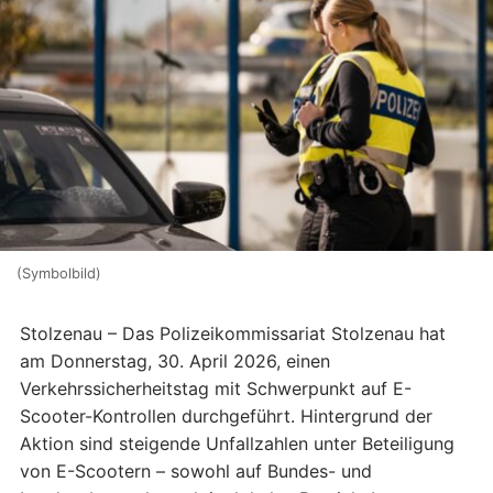
(Symbolbild)
Stolzenau – Das Polizeikommissariat Stolzenau hat
am Donnerstag, 30. April 2026, einen
Verkehrssicherheitstag mit Schwerpunkt auf E-
Scooter-Kontrollen durchgeführt. Hintergrund der
Aktion sind steigende Unfallzahlen unter Beteiligung
von E-Scootern – sowohl auf Bundes- und