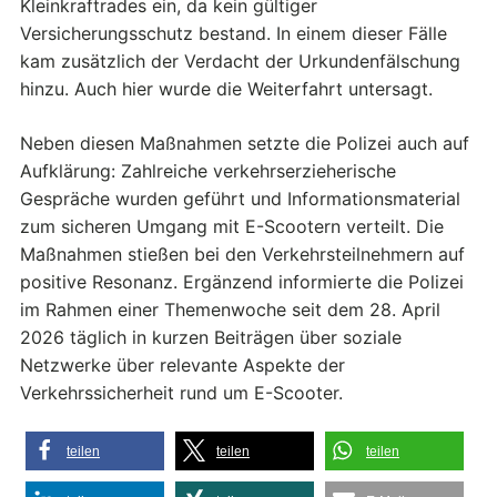
Kleinkraftrades ein, da kein gültiger
Versicherungsschutz bestand. In einem dieser Fälle
kam zusätzlich der Verdacht der Urkundenfälschung
hinzu. Auch hier wurde die Weiterfahrt untersagt.
Neben diesen Maßnahmen setzte die Polizei auch auf
Aufklärung: Zahlreiche verkehrserzieherische
Gespräche wurden geführt und Informationsmaterial
zum sicheren Umgang mit E-Scootern verteilt. Die
Maßnahmen stießen bei den Verkehrsteilnehmern auf
positive Resonanz. Ergänzend informierte die Polizei
im Rahmen einer Themenwoche seit dem 28. April
2026 täglich in kurzen Beiträgen über soziale
Netzwerke über relevante Aspekte der
Verkehrssicherheit rund um E-Scooter.
teilen
teilen
teilen