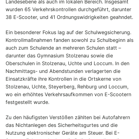
Landesebene als auch im lokalen Bereich. Insgesamt
wurden 65 Verkehrskontrollen durchgeführt, darunter
38 E-Scooter, und 41 Ordnungswidrigkeiten geahndet.
Ein besonderer Fokus lag auf der Schulwegsicherung.
Kontrollmaßnahmen fanden sowohl zu Schulbeginn als
auch zum Schulende an mehreren Schulen statt –
darunter das Gymnasium Stolzenau sowie die
Oberschulen in Stolzenau, Uchte und Loccum. In den
Nachmittags- und Abendstunden verlagerten die
Einsatzkräfte ihre Kontrollen in die Ortskerne von
Stolzenau, Uchte, Steyerberg, Rehburg und Loccum,
wo ein erhöhtes Verkehrsaufkommen von E-Scootern
festgestellt wurde.
Zu den häufigsten Verstößen zählten bei Autofahrern
das Nichtanlegen des Sicherheitsgurtes und die
Nutzung elektronischer Geräte am Steuer. Bei E-