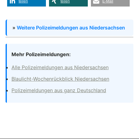
teilen
teilen
E-Mail
»
Weitere Polizeimeldungen aus Niedersachsen
Mehr Polizeimeldungen:
Alle Polizeimeldungen aus Niedersachsen
Blaulicht-Wochenrückblick Niedersachsen
Polizeimeldungen aus ganz Deutschland