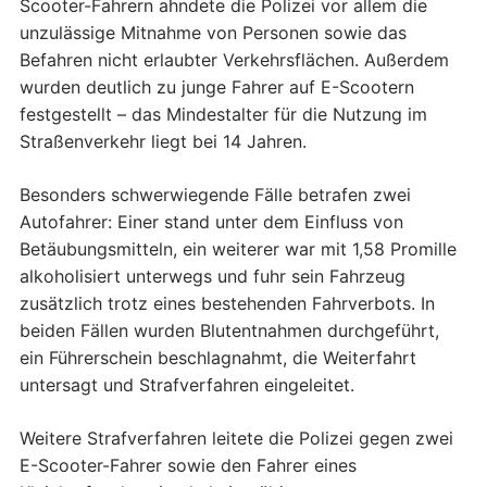
Scooter-Fahrern ahndete die Polizei vor allem die
unzulässige Mitnahme von Personen sowie das
Befahren nicht erlaubter Verkehrsflächen. Außerdem
wurden deutlich zu junge Fahrer auf E-Scootern
festgestellt – das Mindestalter für die Nutzung im
Straßenverkehr liegt bei 14 Jahren.
Besonders schwerwiegende Fälle betrafen zwei
Autofahrer: Einer stand unter dem Einfluss von
Betäubungsmitteln, ein weiterer war mit 1,58 Promille
alkoholisiert unterwegs und fuhr sein Fahrzeug
zusätzlich trotz eines bestehenden Fahrverbots. In
beiden Fällen wurden Blutentnahmen durchgeführt,
ein Führerschein beschlagnahmt, die Weiterfahrt
untersagt und Strafverfahren eingeleitet.
Weitere Strafverfahren leitete die Polizei gegen zwei
E-Scooter-Fahrer sowie den Fahrer eines