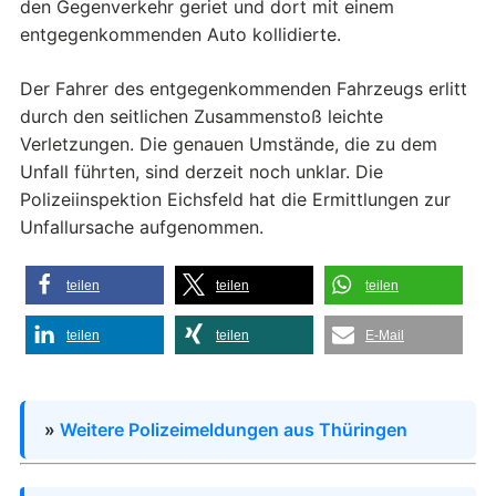
den Gegenverkehr geriet und dort mit einem
entgegenkommenden Auto kollidierte.
Der Fahrer des entgegenkommenden Fahrzeugs erlitt
durch den seitlichen Zusammenstoß leichte
Verletzungen. Die genauen Umstände, die zu dem
Unfall führten, sind derzeit noch unklar. Die
Polizeiinspektion Eichsfeld hat die Ermittlungen zur
Unfallursache aufgenommen.
teilen
teilen
teilen
teilen
teilen
E-Mail
»
Weitere Polizeimeldungen aus Thüringen