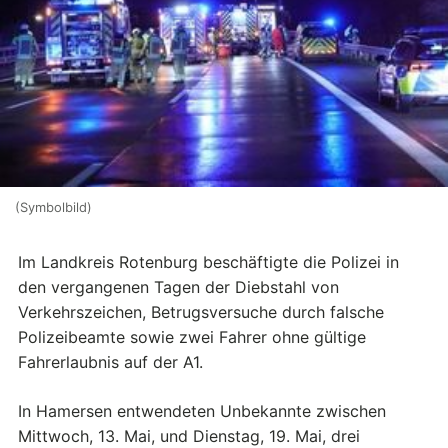
(Symbolbild)
Im Landkreis Rotenburg beschäftigte die Polizei in
den vergangenen Tagen der Diebstahl von
Verkehrszeichen, Betrugsversuche durch falsche
Polizeibeamte sowie zwei Fahrer ohne gültige
Fahrerlaubnis auf der A1.
In Hamersen entwendeten Unbekannte zwischen
Mittwoch, 13. Mai, und Dienstag, 19. Mai, drei