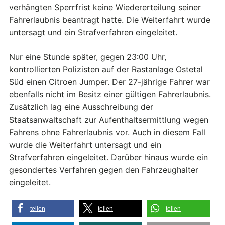
verhängten Sperrfrist keine Wiedererteilung seiner
Fahrerlaubnis beantragt hatte. Die Weiterfahrt wurde
untersagt und ein Strafverfahren eingeleitet.
Nur eine Stunde später, gegen 23:00 Uhr,
kontrollierten Polizisten auf der Rastanlage Ostetal
Süd einen Citroen Jumper. Der 27-jährige Fahrer war
ebenfalls nicht im Besitz einer gültigen Fahrerlaubnis.
Zusätzlich lag eine Ausschreibung der
Staatsanwaltschaft zur Aufenthaltsermittlung wegen
Fahrens ohne Fahrerlaubnis vor. Auch in diesem Fall
wurde die Weiterfahrt untersagt und ein
Strafverfahren eingeleitet. Darüber hinaus wurde ein
gesondertes Verfahren gegen den Fahrzeughalter
eingeleitet.
teilen
teilen
teilen