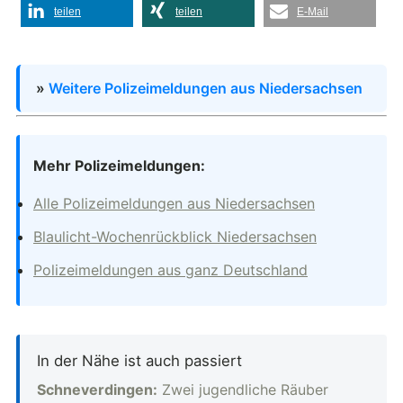
teilen
teilen
E-Mail
»
Weitere Polizeimeldungen aus Niedersachsen
Mehr Polizeimeldungen:
Alle Polizeimeldungen aus Niedersachsen
Blaulicht-Wochenrückblick Niedersachsen
Polizeimeldungen aus ganz Deutschland
In der Nähe ist auch passiert
Schneverdingen:
Zwei jugendliche Räuber