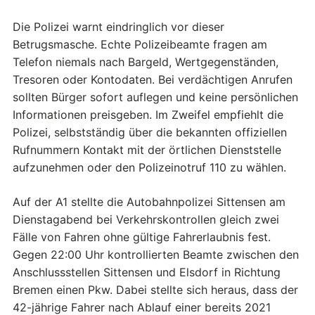
Die Polizei warnt eindringlich vor dieser
Betrugsmasche. Echte Polizeibeamte fragen am
Telefon niemals nach Bargeld, Wertgegenständen,
Tresoren oder Kontodaten. Bei verdächtigen Anrufen
sollten Bürger sofort auflegen und keine persönlichen
Informationen preisgeben. Im Zweifel empfiehlt die
Polizei, selbstständig über die bekannten offiziellen
Rufnummern Kontakt mit der örtlichen Dienststelle
aufzunehmen oder den Polizeinotruf 110 zu wählen.
Auf der A1 stellte die Autobahnpolizei Sittensen am
Dienstagabend bei Verkehrskontrollen gleich zwei
Fälle von Fahren ohne gültige Fahrerlaubnis fest.
Gegen 22:00 Uhr kontrollierten Beamte zwischen den
Anschlussstellen Sittensen und Elsdorf in Richtung
Bremen einen Pkw. Dabei stellte sich heraus, dass der
42-jährige Fahrer nach Ablauf einer bereits 2021