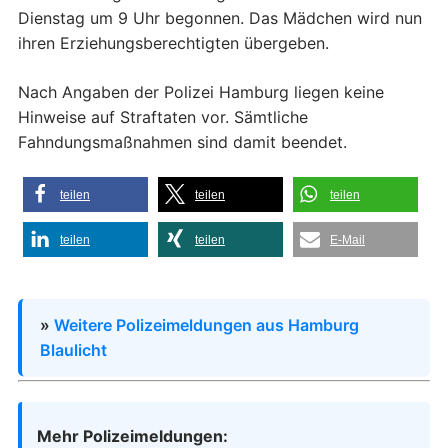
Dienstag um 9 Uhr begonnen. Das Mädchen wird nun
ihren Erziehungsberechtigten übergeben.
Nach Angaben der Polizei Hamburg liegen keine
Hinweise auf Straftaten vor. Sämtliche
Fahndungsmaßnahmen sind damit beendet.
teilen
teilen
teilen
teilen
teilen
E-Mail
»
Weitere Polizeimeldungen aus Hamburg
Blaulicht
Mehr Polizeimeldungen: