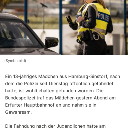
(Symbolbild)
Ein 13-jähriges Mädchen aus Hamburg-Sinstorf, nach
dem die Polizei seit Dienstag öffentlich gefahndet
hatte, ist wohlbehalten gefunden worden. Die
Bundespolizei traf das Mädchen gestern Abend am
Erfurter Hauptbahnhof an und nahm sie in
Gewahrsam.
Die Fahndung nach der Jugendlichen hatte am