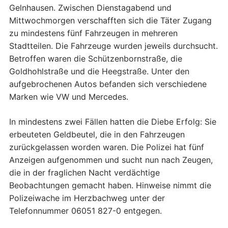
Gelnhausen. Zwischen Dienstagabend und
Mittwochmorgen verschafften sich die Täter Zugang
zu mindestens fünf Fahrzeugen in mehreren
Stadtteilen. Die Fahrzeuge wurden jeweils durchsucht.
Betroffen waren die Schützenbornstraße, die
Goldhohlstraße und die Heegstraße. Unter den
aufgebrochenen Autos befanden sich verschiedene
Marken wie VW und Mercedes.
In mindestens zwei Fällen hatten die Diebe Erfolg: Sie
erbeuteten Geldbeutel, die in den Fahrzeugen
zurückgelassen worden waren. Die Polizei hat fünf
Anzeigen aufgenommen und sucht nun nach Zeugen,
die in der fraglichen Nacht verdächtige
Beobachtungen gemacht haben. Hinweise nimmt die
Polizeiwache im Herzbachweg unter der
Telefonnummer 06051 827-0 entgegen.