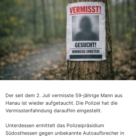
Der seit dem 2. Juli vermisste 59-jährige Mann aus
Hanau ist wieder aufgetaucht. Die Polizei hat die
Vermisstenfahndung daraufhin eingestellt.
Unterdessen ermittelt das Polizeipräsidium
Südosthessen gegen unbekannte Autoaufbrecher in