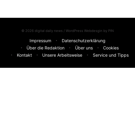
© 2026 digital daily news / WordPress Webdesgin by
PIN
Impressum
Datenschutzerklärung
Über die Redaktion
Über uns
Cookies
Kontakt
Unsere Arbeitsweise
Service und Tipps