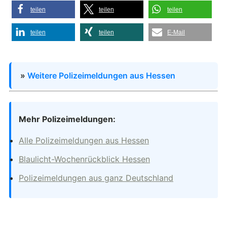
teilen
teilen
teilen
teilen
teilen
E-Mail
»
Weitere Polizeimeldungen aus Hessen
Mehr Polizeimeldungen:
Alle Polizeimeldungen aus Hessen
Blaulicht-Wochenrückblick Hessen
Polizeimeldungen aus ganz Deutschland