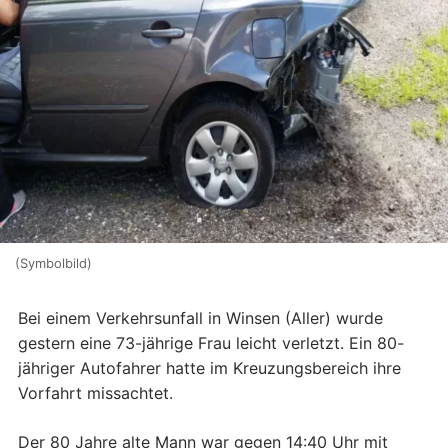
(Symbolbild)
Bei einem Verkehrsunfall in Winsen (Aller) wurde
gestern eine 73-jährige Frau leicht verletzt. Ein 80-
jähriger Autofahrer hatte im Kreuzungsbereich ihre
Vorfahrt missachtet.
Der 80 Jahre alte Mann war gegen 14:40 Uhr mit