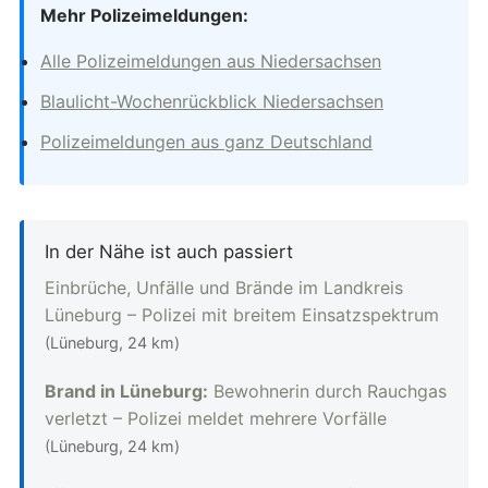
Mehr Polizeimeldungen:
Alle Polizeimeldungen aus Niedersachsen
Blaulicht-Wochenrückblick Niedersachsen
Polizeimeldungen aus ganz Deutschland
In der Nähe ist auch passiert
Einbrüche, Unfälle und Brände im Landkreis
Lüneburg – Polizei mit breitem Einsatzspektrum
(Lüneburg, 24 km)
Brand in Lüneburg:
Bewohnerin durch Rauchgas
verletzt – Polizei meldet mehrere Vorfälle
(Lüneburg, 24 km)