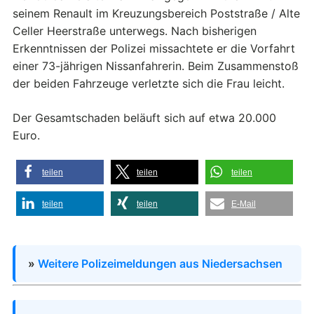
seinem Renault im Kreuzungsbereich Poststraße / Alte
Celler Heerstraße unterwegs. Nach bisherigen
Erkenntnissen der Polizei missachtete er die Vorfahrt
einer 73-jährigen Nissanfahrerin. Beim Zusammenstoß
der beiden Fahrzeuge verletzte sich die Frau leicht.
Der Gesamtschaden beläuft sich auf etwa 20.000
Euro.
teilen
teilen
teilen
teilen
teilen
E-Mail
»
Weitere Polizeimeldungen aus Niedersachsen