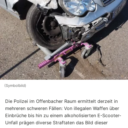
(Symbolbild)
Die Polizei im Offenbacher Raum ermittelt derzeit in
mehreren schweren Fällen: Von illegalen Waffen über
Einbrüche bis hin zu einem alkoholisierten E-Scooter-
Unfall prägen diverse Straftaten das Bild dieser