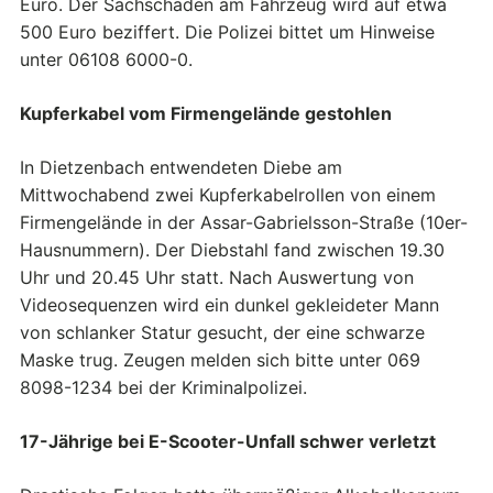
Euro. Der Sachschaden am Fahrzeug wird auf etwa
500 Euro beziffert. Die Polizei bittet um Hinweise
unter 06108 6000-0.
Kupferkabel vom Firmengelände gestohlen
In Dietzenbach entwendeten Diebe am
Mittwochabend zwei Kupferkabelrollen von einem
Firmengelände in der Assar-Gabrielsson-Straße (10er-
Hausnummern). Der Diebstahl fand zwischen 19.30
Uhr und 20.45 Uhr statt. Nach Auswertung von
Videosequenzen wird ein dunkel gekleideter Mann
von schlanker Statur gesucht, der eine schwarze
Maske trug. Zeugen melden sich bitte unter 069
8098-1234 bei der Kriminalpolizei.
17-Jährige bei E-Scooter-Unfall schwer verletzt