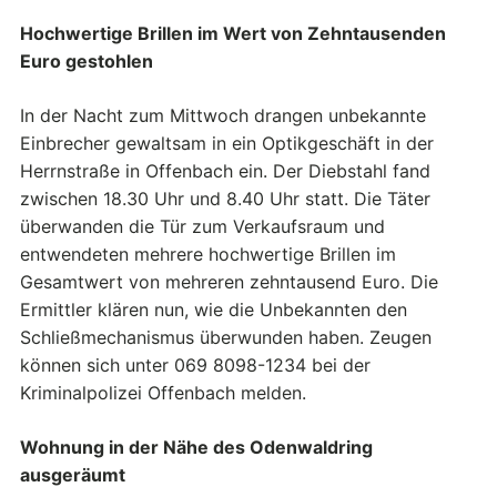
Hochwertige Brillen im Wert von Zehntausenden
Euro gestohlen
In der Nacht zum Mittwoch drangen unbekannte
Einbrecher gewaltsam in ein Optikgeschäft in der
Herrnstraße in Offenbach ein. Der Diebstahl fand
zwischen 18.30 Uhr und 8.40 Uhr statt. Die Täter
überwanden die Tür zum Verkaufsraum und
entwendeten mehrere hochwertige Brillen im
Gesamtwert von mehreren zehntausend Euro. Die
Ermittler klären nun, wie die Unbekannten den
Schließmechanismus überwunden haben. Zeugen
können sich unter 069 8098-1234 bei der
Kriminalpolizei Offenbach melden.
Wohnung in der Nähe des Odenwaldring
ausgeräumt