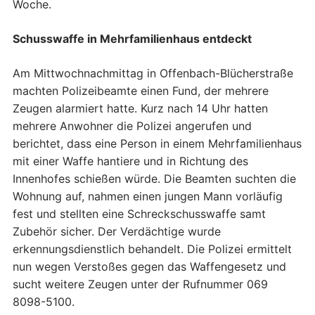
Woche.
Schusswaffe in Mehrfamilienhaus entdeckt
Am Mittwochnachmittag in Offenbach-Blücherstraße
machten Polizeibeamte einen Fund, der mehrere
Zeugen alarmiert hatte. Kurz nach 14 Uhr hatten
mehrere Anwohner die Polizei angerufen und
berichtet, dass eine Person in einem Mehrfamilienhaus
mit einer Waffe hantiere und in Richtung des
Innenhofes schießen würde. Die Beamten suchten die
Wohnung auf, nahmen einen jungen Mann vorläufig
fest und stellten eine Schreckschusswaffe samt
Zubehör sicher. Der Verdächtige wurde
erkennungsdienstlich behandelt. Die Polizei ermittelt
nun wegen Verstoßes gegen das Waffengesetz und
sucht weitere Zeugen unter der Rufnummer 069
8098-5100.