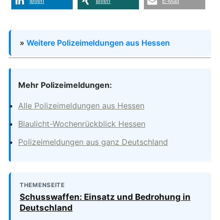
teilen
teilen
E-Mail
»
Weitere Polizeimeldungen aus Hessen
Mehr Polizeimeldungen:
Alle Polizeimeldungen aus Hessen
Blaulicht-Wochenrückblick Hessen
Polizeimeldungen aus ganz Deutschland
THEMENSEITE
Schusswaffen: Einsatz und Bedrohung in
Deutschland