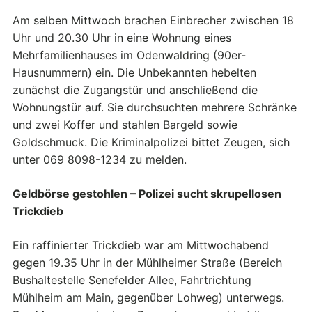
Am selben Mittwoch brachen Einbrecher zwischen 18
Uhr und 20.30 Uhr in eine Wohnung eines
Mehrfamilienhauses im Odenwaldring (90er-
Hausnummern) ein. Die Unbekannten hebelten
zunächst die Zugangstür und anschließend die
Wohnungstür auf. Sie durchsuchten mehrere Schränke
und zwei Koffer und stahlen Bargeld sowie
Goldschmuck. Die Kriminalpolizei bittet Zeugen, sich
unter 069 8098-1234 zu melden.
Geldbörse gestohlen – Polizei sucht skrupellosen
Trickdieb
Ein raffinierter Trickdieb war am Mittwochabend
gegen 19.35 Uhr in der Mühlheimer Straße (Bereich
Bushaltestelle Senefelder Allee, Fahrtrichtung
Mühlheim am Main, gegenüber Lohweg) unterwegs.