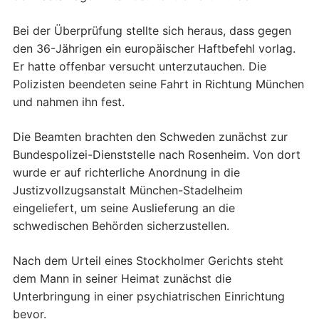
Bei der Überprüfung stellte sich heraus, dass gegen
den 36-Jährigen ein europäischer Haftbefehl vorlag.
Er hatte offenbar versucht unterzutauchen. Die
Polizisten beendeten seine Fahrt in Richtung München
und nahmen ihn fest.
Die Beamten brachten den Schweden zunächst zur
Bundespolizei-Dienststelle nach Rosenheim. Von dort
wurde er auf richterliche Anordnung in die
Justizvollzugsanstalt München-Stadelheim
eingeliefert, um seine Auslieferung an die
schwedischen Behörden sicherzustellen.
Nach dem Urteil eines Stockholmer Gerichts steht
dem Mann in seiner Heimat zunächst die
Unterbringung in einer psychiatrischen Einrichtung
bevor.