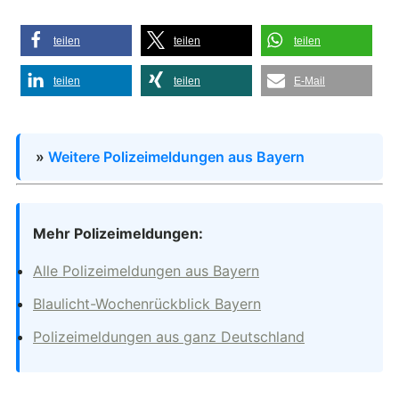
teilen
teilen
teilen
teilen
teilen
E-Mail
»
Weitere Polizeimeldungen aus Bayern
Mehr Polizeimeldungen:
Alle Polizeimeldungen aus Bayern
Blaulicht-Wochenrückblick Bayern
Polizeimeldungen aus ganz Deutschland