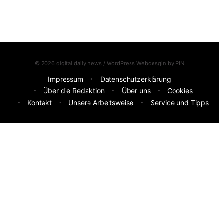
© 2026 digital daily news / WordPress Webdesgin by
PIN
Impressum
Datenschutzerklärung
Über die Redaktion
Über uns
Cookies
Kontakt
Unsere Arbeitsweise
Service und Tipps