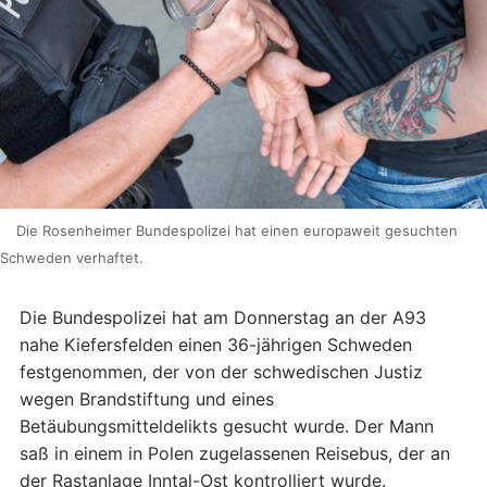
Die Rosenheimer Bundespolizei hat einen europaweit gesuchten
Schweden verhaftet.
Die Bundespolizei hat am Donnerstag an der A93
nahe Kiefersfelden einen 36-jährigen Schweden
festgenommen, der von der schwedischen Justiz
wegen Brandstiftung und eines
Betäubungsmitteldelikts gesucht wurde. Der Mann
saß in einem in Polen zugelassenen Reisebus, der an
der Rastanlage Inntal-Ost kontrolliert wurde.