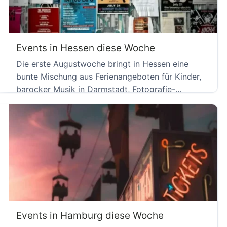
Events in Hessen diese Woche
Die erste Augustwoche bringt in Hessen eine
bunte Mischung aus Ferienangeboten für Kinder,
barocker Musik in Darmstadt, Fotografie-
Ausstellungen […]
Events in Hamburg diese Woche