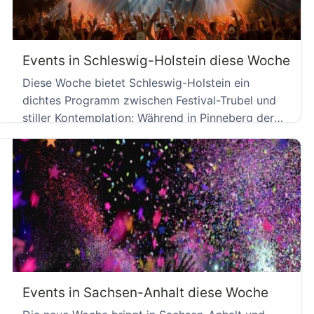
Events in Schleswig-Holstein diese Woche
Diese Woche bietet Schleswig-Holstein ein
dichtes Programm zwischen Festival-Trubel und
stiller Kontemplation: Während in Pinneberg der
Jazz die […]
Events in Sachsen-Anhalt diese Woche