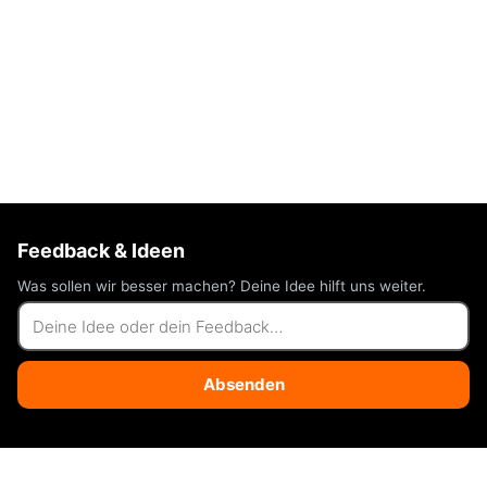
Feedback & Ideen
Was sollen wir besser machen? Deine Idee hilft uns weiter.
Absenden