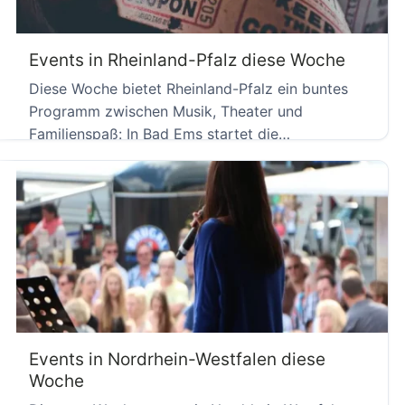
Events in Rheinland-Pfalz diese Woche
Diese Woche bietet Rheinland-Pfalz ein buntes
Programm zwischen Musik, Theater und
Familienspaß: In Bad Ems startet die
Offenbachiade […]
Events in Nordrhein-Westfalen diese
Woche