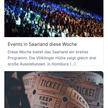
Events in Saarland diese Woche
Diese Woche bietet das Saarland ein breites
Programm: Die Völklinger Hütte zeigt gleich drei
große Ausstellungen, in Homburg […]