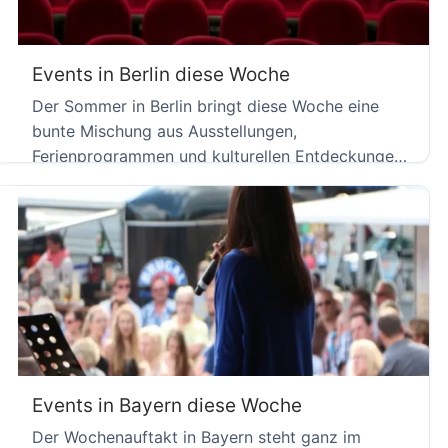
Events in Berlin diese Woche
Der Sommer in Berlin bringt diese Woche eine
bunte Mischung aus Ausstellungen,
Ferienprogrammen und kulturellen Entdeckungen.
Von der […]
Events in Bayern diese Woche
Der Wochenauftakt in Bayern steht ganz im