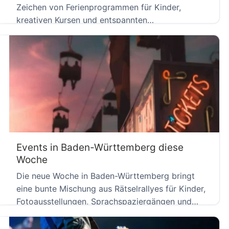
Zeichen von Ferienprogrammen für Kinder,
kreativen Kursen und entspannten
Genussabenden. Von […]
Events in Baden-Württemberg diese
Woche
Die neue Woche in Baden-Württemberg bringt
eine bunte Mischung aus Rätselrallyes für Kinder,
Fotoausstellungen, Sprachspaziergängen und
Ausflugszielen mit […]