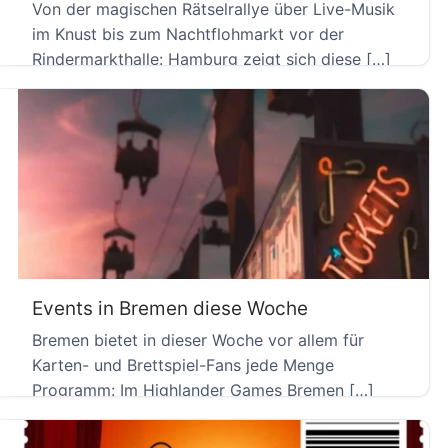
Von der magischen Rätselrallye über Live-Musik
im Knust bis zum Nachtflohmarkt vor der
Rindermarkthalle: Hamburg zeigt sich diese […]
Events in Bremen diese Woche
Bremen bietet in dieser Woche vor allem für
Karten- und Brettspiel-Fans jede Menge
Programm: Im Highlander Games Bremen […]