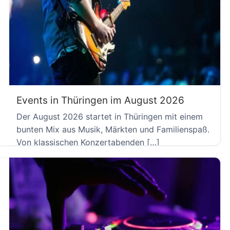
Events in Thüringen im August 2026
Der August 2026 startet in Thüringen mit einem
bunten Mix aus Musik, Märkten und Familienspaß.
Von klassischen Konzertabenden […]