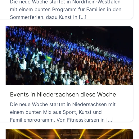
Die neue Woche startet in Nordrhein-Westfalen
mit einem bunten Programm für Familien in den
Sommerferien, dazu Kunst in […]
Events in Niedersachsen diese Woche
Die neue Woche startet in Niedersachsen mit
einem bunten Mix aus Sport, Kunst und
Familienprogramm. Von Fitnesskursen in […]