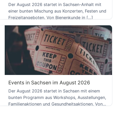
Der August 2026 startet in Sachsen-Anhalt mit
einer bunten Mischung aus Konzerten, Festen und
Freizeitangeboten. Von Bienenkunde in […]
Events in Sachsen im August 2026
Der August 2026 startet in Sachsen mit einem
bunten Programm aus Workshops, Ausstellungen,
Familienaktionen und Gesundheitsaktionen. Von
Dresden […]