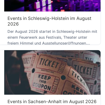
Events in Schleswig-Holstein im August
2026
Der August 2026 startet in Schleswig-Holstein mit
einem Feuerwerk aus Festivals, Theater unter
freiem Himmel und Ausstellungseröffnungen.
Während […]
Events in Sachsen-Anhalt im August 2026