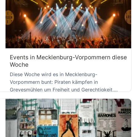
Events in Mecklenburg-Vorpommern diese
Woche
Diese Woche wird es in Mecklenburg-
Vorpommern bunt: Piraten kämpfen in
Grevesmühlen um Freiheit und Gerechtigkeit,
Peter Pan verzaubert […]