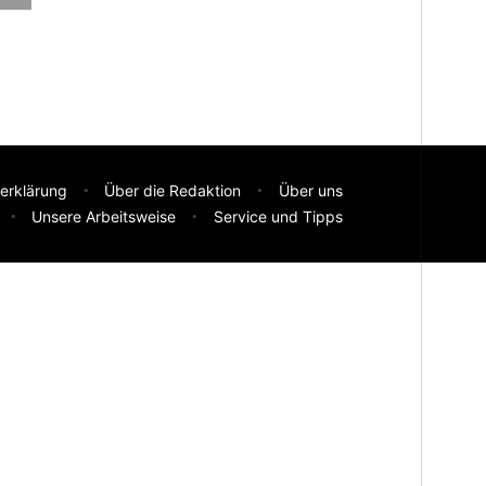
erklärung
Über die Redaktion
Über uns
Unsere Arbeitsweise
Service und Tipps