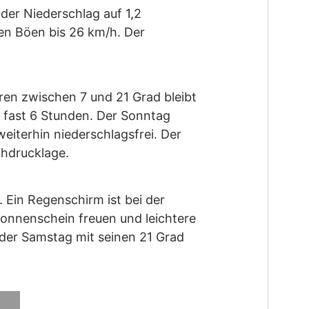
der Niederschlag auf 1,2
en Böen bis 26 km/h. Der
en zwischen 7 und 21 Grad bleibt
t fast 6 Stunden. Der Sonntag
eiterhin niederschlagsfrei. Der
chdrucklage.
. Ein Regenschirm ist bei der
onnenschein freuen und leichtere
der Samstag mit seinen 21 Grad