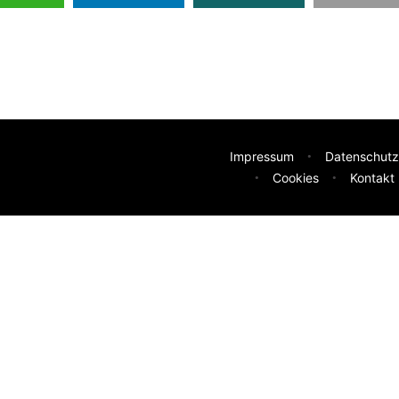
Impressum
Datenschutz
Cookies
Kontakt