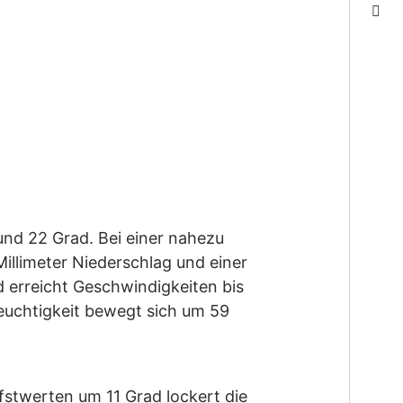
nd 22 Grad. Bei einer nahezu
illimeter Niederschlag und einer
 erreicht Geschwindigkeiten bis
feuchtigkeit bewegt sich um 59
efstwerten um 11 Grad lockert die