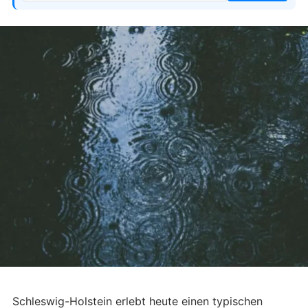
Schleswig-Holstein erlebt heute einen typischen