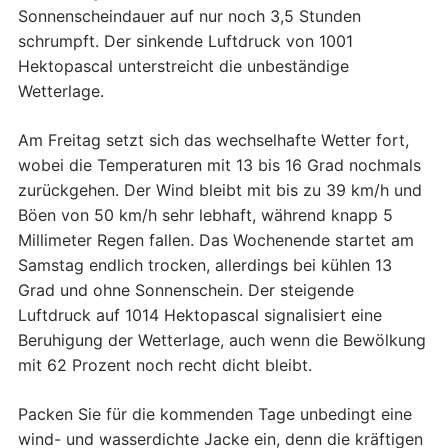
Sonnenscheindauer auf nur noch 3,5 Stunden
schrumpft. Der sinkende Luftdruck von 1001
Hektopascal unterstreicht die unbeständige
Wetterlage.
Am Freitag setzt sich das wechselhafte Wetter fort,
wobei die Temperaturen mit 13 bis 16 Grad nochmals
zurückgehen. Der Wind bleibt mit bis zu 39 km/h und
Böen von 50 km/h sehr lebhaft, während knapp 5
Millimeter Regen fallen. Das Wochenende startet am
Samstag endlich trocken, allerdings bei kühlen 13
Grad und ohne Sonnenschein. Der steigende
Luftdruck auf 1014 Hektopascal signalisiert eine
Beruhigung der Wetterlage, auch wenn die Bewölkung
mit 62 Prozent noch recht dicht bleibt.
Packen Sie für die kommenden Tage unbedingt eine
wind- und wasserdichte Jacke ein, denn die kräftigen