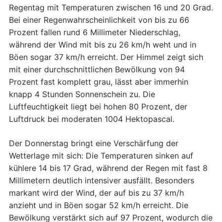
Regentag mit Temperaturen zwischen 16 und 20 Grad.
Bei einer Regenwahrscheinlichkeit von bis zu 66
Prozent fallen rund 6 Millimeter Niederschlag,
während der Wind mit bis zu 26 km/h weht und in
Böen sogar 37 km/h erreicht. Der Himmel zeigt sich
mit einer durchschnittlichen Bewölkung von 94
Prozent fast komplett grau, lässt aber immerhin
knapp 4 Stunden Sonnenschein zu. Die
Luftfeuchtigkeit liegt bei hohen 80 Prozent, der
Luftdruck bei moderaten 1004 Hektopascal.
Der Donnerstag bringt eine Verschärfung der
Wetterlage mit sich: Die Temperaturen sinken auf
kühlere 14 bis 17 Grad, während der Regen mit fast 8
Millimetern deutlich intensiver ausfällt. Besonders
markant wird der Wind, der auf bis zu 37 km/h
anzieht und in Böen sogar 52 km/h erreicht. Die
Bewölkung verstärkt sich auf 97 Prozent, wodurch die