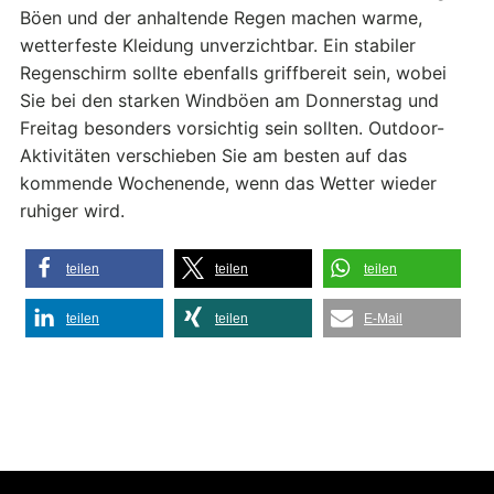
Böen und der anhaltende Regen machen warme,
wetterfeste Kleidung unverzichtbar. Ein stabiler
Regenschirm sollte ebenfalls griffbereit sein, wobei
Sie bei den starken Windböen am Donnerstag und
Freitag besonders vorsichtig sein sollten. Outdoor-
Aktivitäten verschieben Sie am besten auf das
kommende Wochenende, wenn das Wetter wieder
ruhiger wird.
teilen
teilen
teilen
teilen
teilen
E-Mail