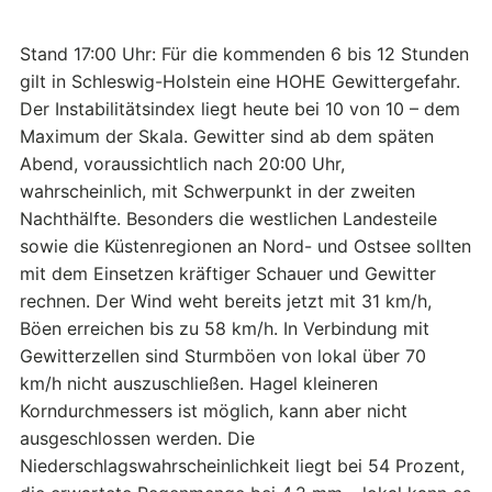
Stand 17:00 Uhr: Für die kommenden 6 bis 12 Stunden
gilt in Schleswig-Holstein eine HOHE Gewittergefahr.
Der Instabilitätsindex liegt heute bei 10 von 10 – dem
Maximum der Skala. Gewitter sind ab dem späten
Abend, voraussichtlich nach 20:00 Uhr,
wahrscheinlich, mit Schwerpunkt in der zweiten
Nachthälfte. Besonders die westlichen Landesteile
sowie die Küstenregionen an Nord- und Ostsee sollten
mit dem Einsetzen kräftiger Schauer und Gewitter
rechnen. Der Wind weht bereits jetzt mit 31 km/h,
Böen erreichen bis zu 58 km/h. In Verbindung mit
Gewitterzellen sind Sturmböen von lokal über 70
km/h nicht auszuschließen. Hagel kleineren
Korndurchmessers ist möglich, kann aber nicht
ausgeschlossen werden. Die
Niederschlagswahrscheinlichkeit liegt bei 54 Prozent,