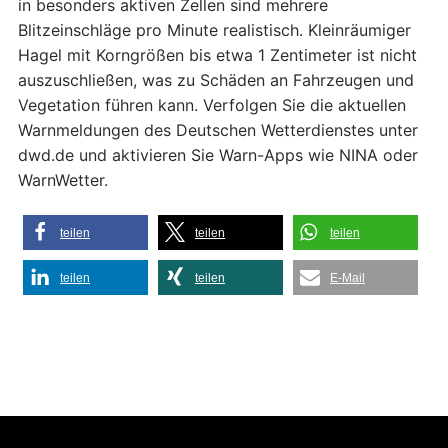
in besonders aktiven Zellen sind mehrere
Blitzeinschläge pro Minute realistisch. Kleinräumiger
Hagel mit Korngrößen bis etwa 1 Zentimeter ist nicht
auszuschließen, was zu Schäden an Fahrzeugen und
Vegetation führen kann. Verfolgen Sie die aktuellen
Warnmeldungen des Deutschen Wetterdienstes unter
dwd.de und aktivieren Sie Warn-Apps wie NINA oder
WarnWetter.
teilen
teilen
teilen
teilen
teilen
E-Mail