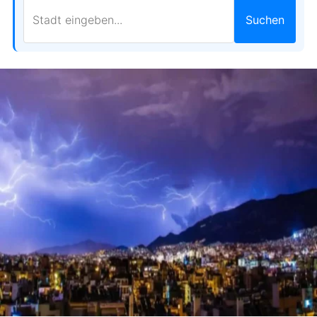
Suchen