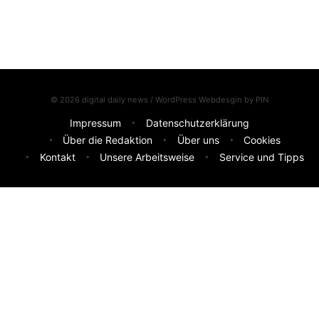
© 2026 digital daily news / WordPress Webdesgin by
PIN
Impressum
Datenschutzerklärung
Über die Redaktion
Über uns
Cookies
Kontakt
Unsere Arbeitsweise
Service und Tipps