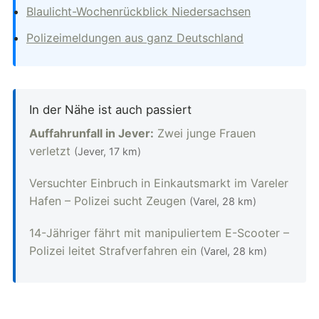
Blaulicht-Wochenrückblick Niedersachsen
Polizeimeldungen aus ganz Deutschland
In der Nähe ist auch passiert
Auffahrunfall in Jever:
Zwei junge Frauen
verletzt
(Jever, 17 km)
Versuchter Einbruch in Einkautsmarkt im Vareler
Hafen – Polizei sucht Zeugen
(Varel, 28 km)
14-Jähriger fährt mit manipuliertem E-Scooter –
Polizei leitet Strafverfahren ein
(Varel, 28 km)