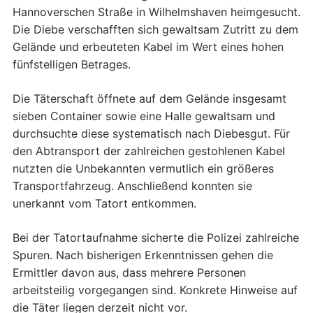
Hannoverschen Straße in Wilhelmshaven heimgesucht.
Die Diebe verschafften sich gewaltsam Zutritt zu dem
Gelände und erbeuteten Kabel im Wert eines hohen
fünfstelligen Betrages.
Die Täterschaft öffnete auf dem Gelände insgesamt
sieben Container sowie eine Halle gewaltsam und
durchsuchte diese systematisch nach Diebesgut. Für
den Abtransport der zahlreichen gestohlenen Kabel
nutzten die Unbekannten vermutlich ein größeres
Transportfahrzeug. Anschließend konnten sie
unerkannt vom Tatort entkommen.
Bei der Tatortaufnahme sicherte die Polizei zahlreiche
Spuren. Nach bisherigen Erkenntnissen gehen die
Ermittler davon aus, dass mehrere Personen
arbeitsteilig vorgegangen sind. Konkrete Hinweise auf
die Täter liegen derzeit nicht vor.