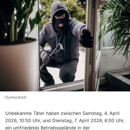
(Symbolbild)
Unbekannte Täter haben zwischen Samstag, 4. April
2026, 10:50 Uhr, und Dienstag, 7. April 2026, 6:00 Uhr,
ein umfriedetes Betriebsgelände in der