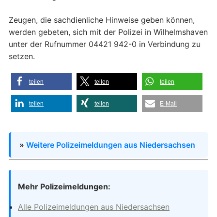
Zeugen, die sachdienliche Hinweise geben können,
werden gebeten, sich mit der Polizei in Wilhelmshaven
unter der Rufnummer 04421 942-0 in Verbindung zu
setzen.
teilen
teilen
teilen
teilen
teilen
E-Mail
»
Weitere Polizeimeldungen aus Niedersachsen
Mehr Polizeimeldungen:
Alle Polizeimeldungen aus Niedersachsen