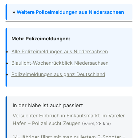
»
Weitere Polizeimeldungen aus Niedersachsen
Mehr Polizeimeldungen:
Alle Polizeimeldungen aus Niedersachsen
Blaulicht-Wochenrückblick Niedersachsen
Polizeimeldungen aus ganz Deutschland
In der Nähe ist auch passiert
Versuchter Einbruch in Einkautsmarkt im Vareler
Hafen – Polizei sucht Zeugen
(Varel, 28 km)
14-Jähriger fährt mit manipuliertem E-Scooter –