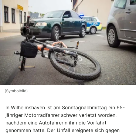
(Symbolbild)
In Wilhelmshaven ist am Sonntagnachmittag ein 65-
jähriger Motorradfahrer schwer verletzt worden,
nachdem eine Autofahrerin ihm die Vorfahrt
genommen hatte. Der Unfall ereignete sich gegen