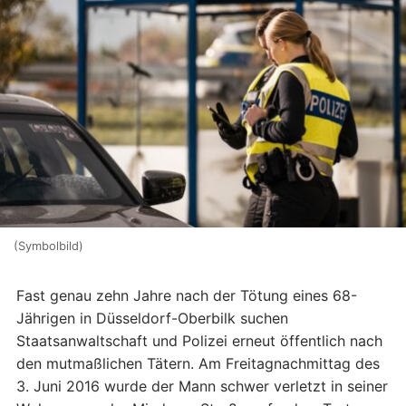
(Symbolbild)
Fast genau zehn Jahre nach der Tötung eines 68-
Jährigen in Düsseldorf-Oberbilk suchen
Staatsanwaltschaft und Polizei erneut öffentlich nach
den mutmaßlichen Tätern. Am Freitagnachmittag des
3. Juni 2016 wurde der Mann schwer verletzt in seiner