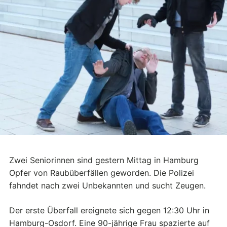
Zwei Seniorinnen sind gestern Mittag in Hamburg
Opfer von Raubüberfällen geworden. Die Polizei
fahndet nach zwei Unbekannten und sucht Zeugen.
Der erste Überfall ereignete sich gegen 12:30 Uhr in
Hamburg-Osdorf. Eine 90-jährige Frau spazierte auf