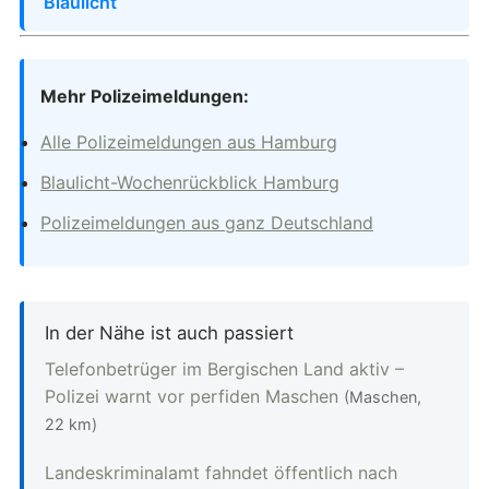
Blaulicht
Mehr Polizeimeldungen:
Alle Polizeimeldungen aus Hamburg
Blaulicht-Wochenrückblick Hamburg
Polizeimeldungen aus ganz Deutschland
In der Nähe ist auch passiert
Telefonbetrüger im Bergischen Land aktiv –
Polizei warnt vor perfiden Maschen
(Maschen,
22 km)
Landeskriminalamt fahndet öffentlich nach