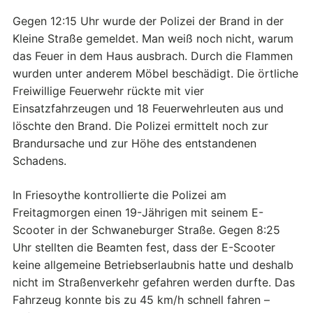
Gegen 12:15 Uhr wurde der Polizei der Brand in der
Kleine Straße gemeldet. Man weiß noch nicht, warum
das Feuer in dem Haus ausbrach. Durch die Flammen
wurden unter anderem Möbel beschädigt. Die örtliche
Freiwillige Feuerwehr rückte mit vier
Einsatzfahrzeugen und 18 Feuerwehrleuten aus und
löschte den Brand. Die Polizei ermittelt noch zur
Brandursache und zur Höhe des entstandenen
Schadens.
In Friesoythe kontrollierte die Polizei am
Freitagmorgen einen 19-Jährigen mit seinem E-
Scooter in der Schwaneburger Straße. Gegen 8:25
Uhr stellten die Beamten fest, dass der E-Scooter
keine allgemeine Betriebserlaubnis hatte und deshalb
nicht im Straßenverkehr gefahren werden durfte. Das
Fahrzeug konnte bis zu 45 km/h schnell fahren –