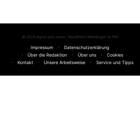
© 2026 digital daily news / WordPress Webdesgin by
PIN
Impressum
Datenschutzerklärung
Über die Redaktion
Über uns
Cookies
Kontakt
Unsere Arbeitsweise
Service und Tipps