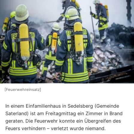
[Feuerwehreinsatz]
In einem Einfamilienhaus in Sedelsberg (Gemeinde
Saterland) ist am Freitagmittag ein Zimmer in Brand
geraten. Die Feuerwehr konnte ein Übergreifen des
Feuers verhindern – verletzt wurde niemand.