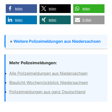
teilen
teilen
teilen
teilen
teilen
E-Mail
»
Weitere Polizeimeldungen aus Niedersachsen
Mehr Polizeimeldungen:
Alle Polizeimeldungen aus Niedersachsen
Blaulicht-Wochenrückblick Niedersachsen
Polizeimeldungen aus ganz Deutschland