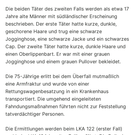
Die beiden Täter des zweiten Falls werden als etwa 17
Jahre alte Männer mit südländischer Erscheinung
beschrieben. Der erste Täter hatte kurze, dunkle,
geschorene Haare und trug eine schwarze
Jogginghose, eine schwarze Jacke und ein schwarzes
Cap. Der zweite Täter hatte kurze, dunkle Haare und
einen Oberlippenbart. Er war mit einer grauen
Jogginghose und einem grauen Pullover bekleidet.
Die 75-Jährige erlitt bei dem Überfall mutmaßlich
eine Armfraktur und wurde von einer
Rettungswagenbesatzung in ein Krankenhaus
transportiert. Die umgehend eingeleiteten
Fahndungsmaßnahmen führten nicht zur Feststellung
tatverdächtiger Personen.
Die Ermittlungen werden beim LKA 122 (erster Fall)