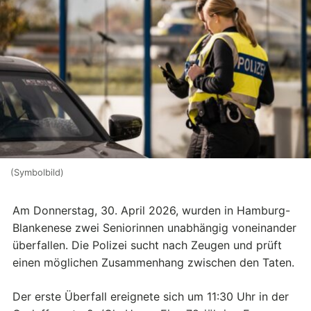
(Symbolbild)
Am Donnerstag, 30. April 2026, wurden in Hamburg-
Blankenese zwei Seniorinnen unabhängig voneinander
überfallen. Die Polizei sucht nach Zeugen und prüft
einen möglichen Zusammenhang zwischen den Taten.
Der erste Überfall ereignete sich um 11:30 Uhr in der