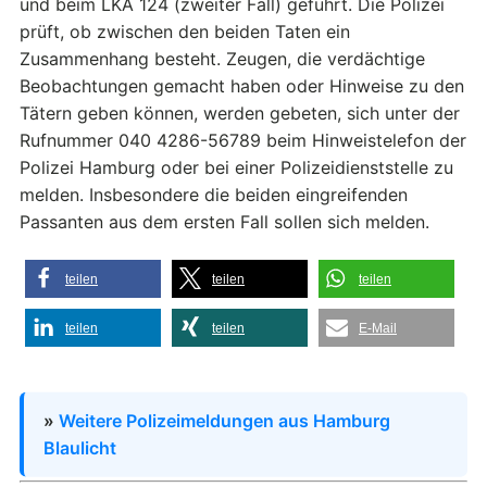
und beim LKA 124 (zweiter Fall) geführt. Die Polizei
prüft, ob zwischen den beiden Taten ein
Zusammenhang besteht. Zeugen, die verdächtige
Beobachtungen gemacht haben oder Hinweise zu den
Tätern geben können, werden gebeten, sich unter der
Rufnummer 040 4286-56789 beim Hinweistelefon der
Polizei Hamburg oder bei einer Polizeidienststelle zu
melden. Insbesondere die beiden eingreifenden
Passanten aus dem ersten Fall sollen sich melden.
teilen
teilen
teilen
teilen
teilen
E-Mail
»
Weitere Polizeimeldungen aus Hamburg
Blaulicht