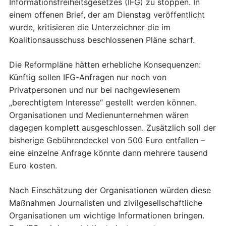
Informationsfreiheitsgesetzes (IFG) zu stoppen. In
einem offenen Brief, der am Dienstag veröffentlicht
wurde, kritisieren die Unterzeichner die im
Koalitionsausschuss beschlossenen Pläne scharf.
Die Reformpläne hätten erhebliche Konsequenzen:
Künftig sollen IFG-Anfragen nur noch von
Privatpersonen und nur bei nachgewiesenem
„berechtigtem Interesse“ gestellt werden können.
Organisationen und Medienunternehmen wären
dagegen komplett ausgeschlossen. Zusätzlich soll der
bisherige Gebührendeckel von 500 Euro entfallen –
eine einzelne Anfrage könnte dann mehrere tausend
Euro kosten.
Nach Einschätzung der Organisationen würden diese
Maßnahmen Journalisten und zivilgesellschaftliche
Organisationen um wichtige Informationen bringen.