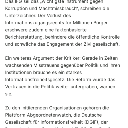
Das IFG sei das „wichtigste Instrument gegen
Korruption und Machtmissbrauch“, schreiben die
Unterzeichner. Der Verlust des
Informationszugangsrechts für Millionen Bürger
erschwere zudem eine faktenbasierte
Berichterstattung, behindere die öffentliche Kontrolle
und schwäche das Engagement der Zivilgesellschaft.
Ein weiteres Argument der Kritiker: Gerade in Zeiten
wachsenden Misstrauens gegenüber Politik und ihren
Institutionen brauche es ein starkes
Informationsfreiheitsgesetz. Die Reform würde das
Vertrauen in die Politik weiter untergraben, warnen
sie.
Zu den initiierenden Organisationen gehören die
Plattform Abgeordnetenwatch, die Deutsche
Gesellschaft für Informationsfreiheit (DGIF), der