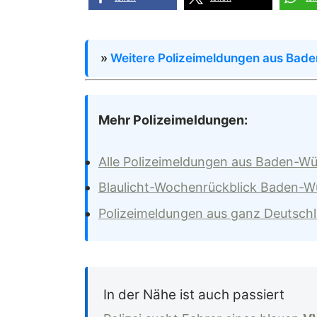
»
Weitere Polizeimeldungen aus Bad
Mehr Polizeimeldungen:
Alle Polizeimeldungen aus Baden-W
Blaulicht-Wochenrückblick Baden-
Polizeimeldungen aus ganz Deutsch
In der Nähe ist auch passiert