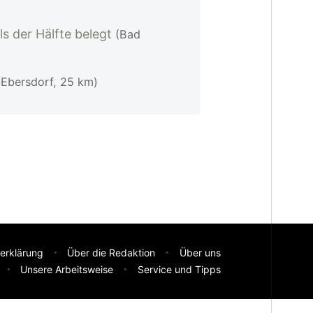
s der Hälfte belegt
(Bad
-Ebersdorf, 25 km)
erklärung
Über die Redaktion
Über uns
Unsere Arbeitsweise
Service und Tipps