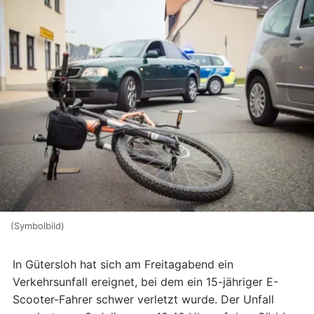
(Symbolbild)
In Gütersloh hat sich am Freitagabend ein
Verkehrsunfall ereignet, bei dem ein 15-jähriger E-
Scooter-Fahrer schwer verletzt wurde. Der Unfall