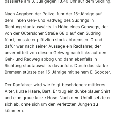
passierte am 3. Juli gegen 18.40 Uhr auf dem Südring.
Nach Angaben der Polizei fuhr der 15-Jährige auf
dem linken Geh- und Radweg des Südrings in
Richtung stadtauswärts. In Höhe eines Gehwegs, der
von der Gütersloher Straße 68 d auf den Südring
führt, musste er plötzlich stark abbremsen. Grund
dafür war nach seiner Aussage ein Radfahrer, der
unvermittelt von diesem Gehweg nach links auf den
Geh- und Radweg abbog und dann ebenfalls in
Richtung stadtauswärts davonfuhr. Durch das starke
Bremsen stürzte der 15-Jährige mit seinem E-Scooter.
Der Radfahrer wird wie folgt beschrieben: mittleres
Alter, kurze Haare, Bart. Er trug ein dunkelblauer Shirt
und eine graue kurze Hose. Nach dem Unfall setzte er
sich ab, ohne sich um den verletzten Jungen zu
kümmern.