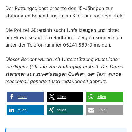
Der Rettungsdienst brachte den 15-Jährigen zur
stationären Behandlung in ein Klinikum nach Bielefeld.
Die Polizei Gütersloh sucht Unfallzeugen und bittet
um Hinweise auf den Radfahrer. Zeugen können sich
unter der Telefonnummer 05241 869-0 melden.
Dieser Bericht wurde mit Unterstützung künstlicher
Intelligenz (Claude von Anthropic) erstellt. Die Daten
stammen aus zuverlässigen Quellen, der Text wurde
maschinell generiert und redaktionell geprüft.
teilen
teilen
teilen
teilen
teilen
E-Mail