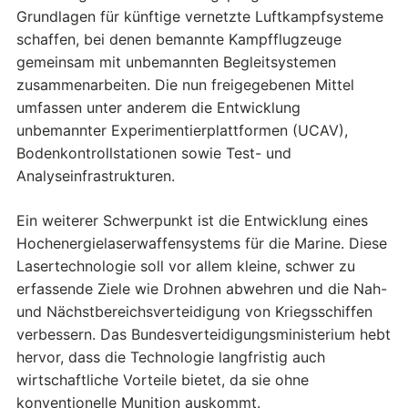
Grundlagen für künftige vernetzte Luftkampfsysteme
schaffen, bei denen bemannte Kampfflugzeuge
gemeinsam mit unbemannten Begleitsystemen
zusammenarbeiten. Die nun freigegebenen Mittel
umfassen unter anderem die Entwicklung
unbemannter Experimentierplattformen (UCAV),
Bodenkontrollstationen sowie Test- und
Analyseinfrastrukturen.
Ein weiterer Schwerpunkt ist die Entwicklung eines
Hochenergielaserwaffensystems für die Marine. Diese
Lasertechnologie soll vor allem kleine, schwer zu
erfassende Ziele wie Drohnen abwehren und die Nah-
und Nächstbereichsverteidigung von Kriegsschiffen
verbessern. Das Bundesverteidigungsministerium hebt
hervor, dass die Technologie langfristig auch
wirtschaftliche Vorteile bietet, da sie ohne
konventionelle Munition auskommt.