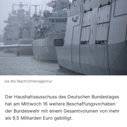
via dts Nachrichtenagentur
Der Haushaltsausschuss des Deutschen Bundestages
hat am Mittwoch 16 weitere Beschaffungsvorhaben
der Bundeswehr mit einem Gesamtvolumen von mehr
als 9,5 Milliarden Euro gebilligt.