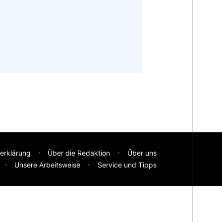
erklärung
Über die Redaktion
Über uns
Unsere Arbeitsweise
Service und Tipps