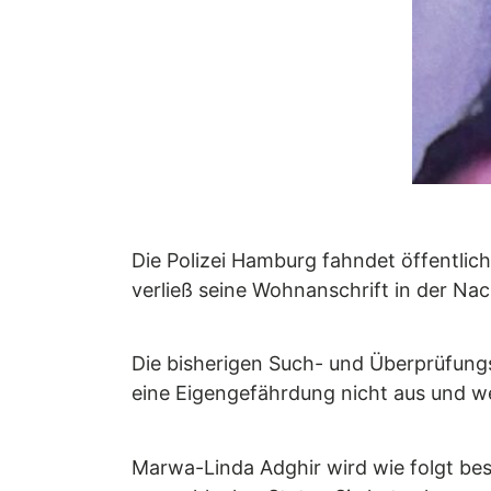
Die Polizei Hamburg fahndet öffentli
verließ seine Wohnanschrift in der Nac
Die bisherigen Such- und Überprüfung
eine Eigengefährdung nicht aus und w
Marwa-Linda Adghir wird wie folgt besc