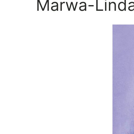
Marwa-Linda