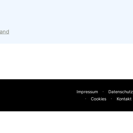
land
Impressum
Datenschutz
Cookies
Kontakt