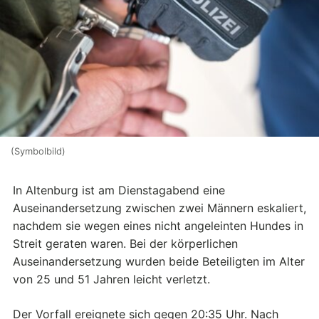
(Symbolbild)
In Altenburg ist am Dienstagabend eine
Auseinandersetzung zwischen zwei Männern eskaliert,
nachdem sie wegen eines nicht angeleinten Hundes in
Streit geraten waren. Bei der körperlichen
Auseinandersetzung wurden beide Beteiligten im Alter
von 25 und 51 Jahren leicht verletzt.
Der Vorfall ereignete sich gegen 20:35 Uhr. Nach