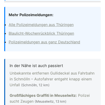
Mehr Polizeimeldungen:
Alle Polizeimeldungen aus Thüringen
Blaulicht-Wochenrückblick Thüringen
Polizeimeldungen aus ganz Deutschland
In der Nähe ist auch passiert
Unbekannte entfernen Gullideckel aus Fahrbahn
in Schmölln – Autofahrer entgeht knapp einem
Unfall
(Schmölln, 12 km)
Großflächiges Graffiti in Meuselwitz:
Polizei
sucht Zeugen
(Meuselwitz, 13 km)