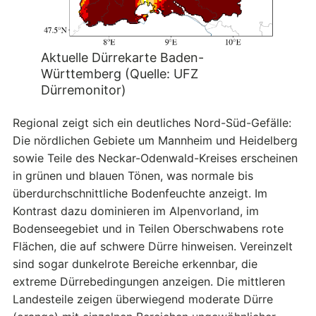
Aktuelle Dürrekarte Baden-
Württemberg (Quelle: UFZ
Dürremonitor)
Regional zeigt sich ein deutliches Nord-Süd-Gefälle:
Die nördlichen Gebiete um Mannheim und Heidelberg
sowie Teile des Neckar-Odenwald-Kreises erscheinen
in grünen und blauen Tönen, was normale bis
überdurchschnittliche Bodenfeuchte anzeigt. Im
Kontrast dazu dominieren im Alpenvorland, im
Bodenseegebiet und in Teilen Oberschwabens rote
Flächen, die auf schwere Dürre hinweisen. Vereinzelt
sind sogar dunkelrote Bereiche erkennbar, die
extreme Dürrebedingungen anzeigen. Die mittleren
Landesteile zeigen überwiegend moderate Dürre