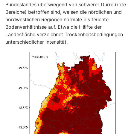
Bundeslandes überwiegend von schwerer Dürre (rote
Bereiche) betroffen sind, weisen die nördlichen und
nordwestlichen Regionen normale bis feuchte
Bodenverhältnisse auf. Etwa die Hälfte der
Landesfläche verzeichnet Trockenheitsbedingungen
unterschiedlicher Intensität.