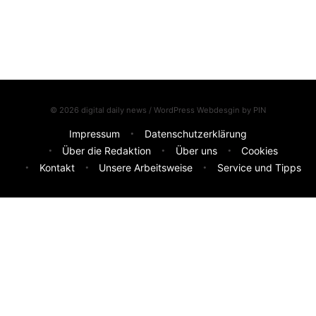
© 2026 digital daily news / WordPress Webdesgin by
PIN
Impressum
Datenschutzerklärung
Über die Redaktion
Über uns
Cookies
Kontakt
Unsere Arbeitsweise
Service und Tipps