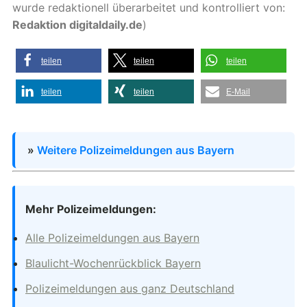
wurde redaktionell überarbeitet und kontrolliert von:
Redaktion digitaldaily.de
)
teilen
teilen
teilen
teilen
teilen
E-Mail
»
Weitere Polizeimeldungen aus Bayern
Mehr Polizeimeldungen:
Alle Polizeimeldungen aus Bayern
Blaulicht-Wochenrückblick Bayern
Polizeimeldungen aus ganz Deutschland