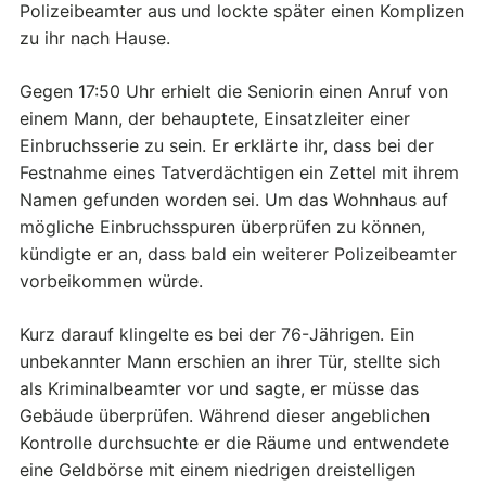
Polizeibeamter aus und lockte später einen Komplizen
zu ihr nach Hause.
Gegen 17:50 Uhr erhielt die Seniorin einen Anruf von
einem Mann, der behauptete, Einsatzleiter einer
Einbruchsserie zu sein. Er erklärte ihr, dass bei der
Festnahme eines Tatverdächtigen ein Zettel mit ihrem
Namen gefunden worden sei. Um das Wohnhaus auf
mögliche Einbruchsspuren überprüfen zu können,
kündigte er an, dass bald ein weiterer Polizeibeamter
vorbeikommen würde.
Kurz darauf klingelte es bei der 76-Jährigen. Ein
unbekannter Mann erschien an ihrer Tür, stellte sich
als Kriminalbeamter vor und sagte, er müsse das
Gebäude überprüfen. Während dieser angeblichen
Kontrolle durchsuchte er die Räume und entwendete
eine Geldbörse mit einem niedrigen dreistelligen