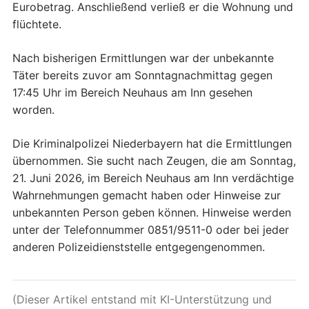
Eurobetrag. Anschließend verließ er die Wohnung und
flüchtete.
Nach bisherigen Ermittlungen war der unbekannte
Täter bereits zuvor am Sonntagnachmittag gegen
17:45 Uhr im Bereich Neuhaus am Inn gesehen
worden.
Die Kriminalpolizei Niederbayern hat die Ermittlungen
übernommen. Sie sucht nach Zeugen, die am Sonntag,
21. Juni 2026, im Bereich Neuhaus am Inn verdächtige
Wahrnehmungen gemacht haben oder Hinweise zur
unbekannten Person geben können. Hinweise werden
unter der Telefonnummer 0851/9511-0 oder bei jeder
anderen Polizeidienststelle entgegengenommen.
(Dieser Artikel entstand mit KI-Unterstützung und