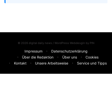
© 2026 digital daily news / WordPress Webdesgin by
PIN
Impressum
Datenschutzerklärung
Über die Redaktion
Über uns
Cookies
Kontakt
Unsere Arbeitsweise
Service und Tipps