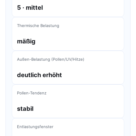
5 · mittel
Thermische Belastung
mäßig
Außen-Belastung (Pollen/UV/Hitze)
deutlich erhöht
Pollen-Tendenz
stabil
Entlastungsfenster