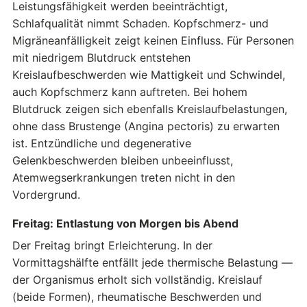
Leistungsfähigkeit werden beeinträchtigt,
Schlafqualität nimmt Schaden. Kopfschmerz- und
Migräneanfälligkeit zeigt keinen Einfluss. Für Personen
mit niedrigem Blutdruck entstehen
Kreislaufbeschwerden wie Mattigkeit und Schwindel,
auch Kopfschmerz kann auftreten. Bei hohem
Blutdruck zeigen sich ebenfalls Kreislaufbelastungen,
ohne dass Brustenge (Angina pectoris) zu erwarten
ist. Entzündliche und degenerative
Gelenkbeschwerden bleiben unbeeinflusst,
Atemwegserkrankungen treten nicht in den
Vordergrund.
Freitag: Entlastung von Morgen bis Abend
Der Freitag bringt Erleichterung. In der
Vormittagshälfte entfällt jede thermische Belastung —
der Organismus erholt sich vollständig. Kreislauf
(beide Formen), rheumatische Beschwerden und