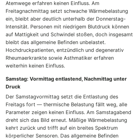
Atemwege erfahren keinen Einfluss. Am
Freitagnachmittag setzt schwache Wärmebelastung
ein, bleibt aber deutlich unterhalb der Donnerstag-
Intensität. Personen mit niedrigem Blutdruck können
auf Mattigkeit und Schwindel stoßen, doch insgesamt
bleibt das allgemeine Befinden unbelastet.
Hochdruckpatienten, entzündlich und degenerativ
Rheumaerkrankte sowie Asthmatiker erfahren
weiterhin keinen Einfluss.
Samstag: Vormittag entlastend, Nachmittag unter
Druck
Der Samstagvormittag setzt die Entlastung des
Freitags fort — thermische Belastung fällt weg, alle
Parameter zeigen keinen Einfluss. Am Samstagabend
dreht sich das Bild erneut. Mäßige Wärmebelastung
kehrt zurück und trifft auf ein breites Spektrum
körperlicher Sensoren. Das allgemeine Befinden