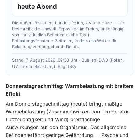
heute Abend
Die Außen-Belastung bündelt Pollen, UV und Hitze — sie
beschreibt die Umwelt-Exposition im Freien, unabhängig
vom individuellen Befinden (siehe Text).
Entlastungsfenster = Zeitraum, in dem das Wetter die
Belastung vorübergehend dämpft.
Stand: 7. August 2026, 09:30 Uhr · Quellen: DWD (Pollen,
UV, therm. Belastung), BrightSky
Donnerstagnachmittag: Wärmbelastung mit breitem
Effekt
Am Donnerstagnachmittag (heute) bringt mäßige
Wärmebelastung (Zusammenwirken von Temperatur,
Luftfeuchtigkeit und Wind) breitflächige
Auswirkungen auf den Organismus. Das allgemeine
Befinden erfährt geringe Gefährdung — Psyche und