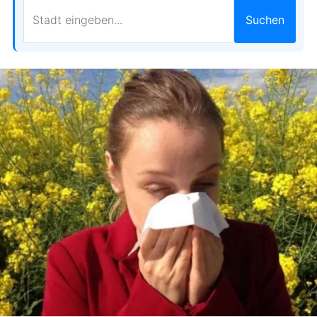
Suchen