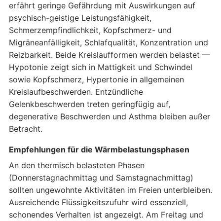
erfährt geringe Gefährdung mit Auswirkungen auf
psychisch-geistige Leistungsfähigkeit,
Schmerzempfindlichkeit, Kopfschmerz- und
Migräneanfälligkeit, Schlafqualität, Konzentration und
Reizbarkeit. Beide Kreislaufformen werden belastet —
Hypotonie zeigt sich in Mattigkeit und Schwindel
sowie Kopfschmerz, Hypertonie in allgemeinen
Kreislaufbeschwerden. Entzündliche
Gelenkbeschwerden treten geringfügig auf,
degenerative Beschwerden und Asthma bleiben außer
Betracht.
Empfehlungen für die Wärmbelastungsphasen
An den thermisch belasteten Phasen
(Donnerstagnachmittag und Samstagnachmittag)
sollten ungewohnte Aktivitäten im Freien unterbleiben.
Ausreichende Flüssigkeitszufuhr wird essenziell,
schonendes Verhalten ist angezeigt. Am Freitag und