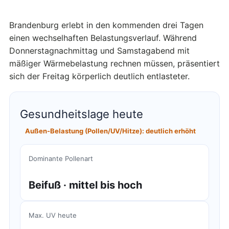
Brandenburg erlebt in den kommenden drei Tagen
einen wechselhaften Belastungsverlauf. Während
Donnerstagnachmittag und Samstagabend mit
mäßiger Wärmebelastung rechnen müssen, präsentiert
sich der Freitag körperlich deutlich entlasteter.
Gesundheitslage heute
Außen-Belastung (Pollen/UV/Hitze): deutlich erhöht
Dominante Pollenart
Beifuß · mittel bis hoch
Max. UV heute