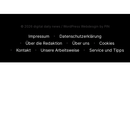
© 2026 digital daily news / WordPress Webdesgin by
PIN
Impressum
Datenschutzerklärung
Über die Redaktion
Über uns
Cookies
Kontakt
Unsere Arbeitsweise
Service und Tipps