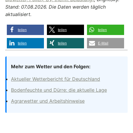
Stand: 07.08.2026. Die Daten werden täglich
aktualisiert.
teilen
teilen
teilen
teilen
teilen
E-Mail
Mehr zum Wetter und den Folgen:
Aktueller Wetterbericht für Deutschland
Bodenfeuchte und Dürre: die aktuelle Lage
Agrarwetter und Arbeitshinweise