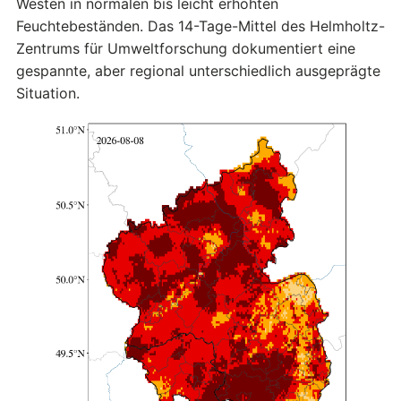
Westen in normalen bis leicht erhöhten
Feuchtebeständen. Das 14-Tage-Mittel des Helmholtz-
Zentrums für Umweltforschung dokumentiert eine
gespannte, aber regional unterschiedlich ausgeprägte
Situation.