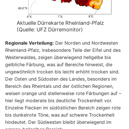
Aktuelle Dürrekarte Rheinland-Pfalz
(Quelle: UFZ Dürremonitor)
Regionale Verteilung:
Der Norden und Nordwesten
Rheinland-Pfalz, insbesondere Teile der Eifel und des
Westerwaldes, zeigen überwiegend hellgelbe bis
gelbliche Färbung, was auf Bereiche hinweist, die
ungewöhnlich trocken bis leicht erhöht trocken sind.
Der Osten und Südosten des Landes, besonders im
Bereich des Rheintals und der östlichen Regionen,
weisen orange und stellenweise rote Färbungen auf –
hier liegt moderate bis deutliche Trockenheit vor.
Einzelne Flecken im südöstlichen Bereich zeigen rote
bis dunkelrote Töne, was auf schwere Trockenheit
hindeutet. Der Südwesten bleibt überwiegend im