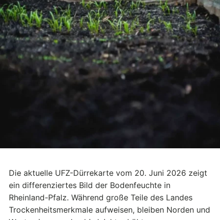
Die aktuelle UFZ-Dürrekarte vom 20. Juni 2026 zeigt
ein differenziertes Bild der Bodenfeuchte in
Rheinland-Pfalz. Während große Teile des Landes
Trockenheitsmerkmale aufweisen, bleiben Norden und