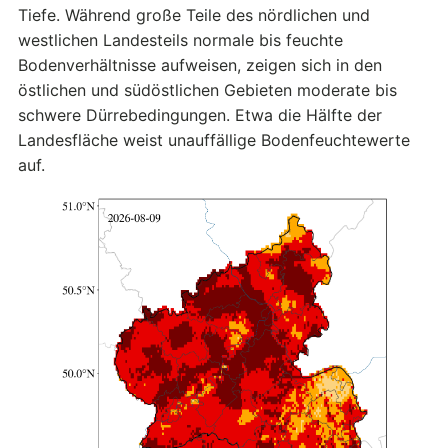
Tiefe. Während große Teile des nördlichen und
westlichen Landesteils normale bis feuchte
Bodenverhältnisse aufweisen, zeigen sich in den
östlichen und südöstlichen Gebieten moderate bis
schwere Dürrebedingungen. Etwa die Hälfte der
Landesfläche weist unauffällige Bodenfeuchtewerte
auf.