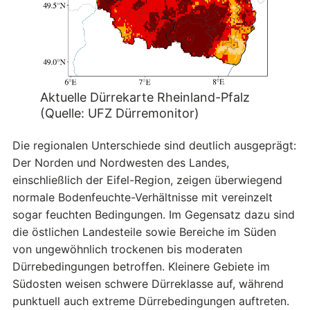
Aktuelle Dürrekarte Rheinland-Pfalz
(Quelle: UFZ Dürremonitor)
Die regionalen Unterschiede sind deutlich ausgeprägt:
Der Norden und Nordwesten des Landes,
einschließlich der Eifel-Region, zeigen überwiegend
normale Bodenfeuchte-Verhältnisse mit vereinzelt
sogar feuchten Bedingungen. Im Gegensatz dazu sind
die östlichen Landesteile sowie Bereiche im Süden
von ungewöhnlich trockenen bis moderaten
Dürrebedingungen betroffen. Kleinere Gebiete im
Südosten weisen schwere Dürreklasse auf, während
punktuell auch extreme Dürrebedingungen auftreten.