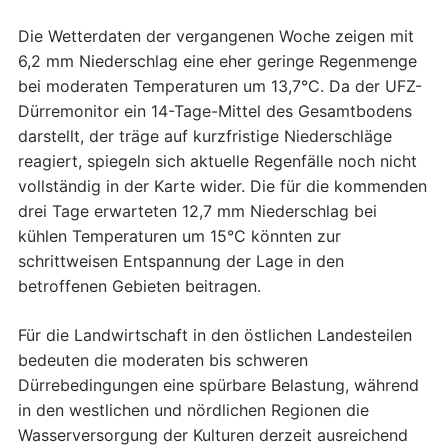
Die Wetterdaten der vergangenen Woche zeigen mit
6,2 mm Niederschlag eine eher geringe Regenmenge
bei moderaten Temperaturen um 13,7°C. Da der UFZ-
Dürremonitor ein 14-Tage-Mittel des Gesamtbodens
darstellt, der träge auf kurzfristige Niederschläge
reagiert, spiegeln sich aktuelle Regenfälle noch nicht
vollständig in der Karte wider. Die für die kommenden
drei Tage erwarteten 12,7 mm Niederschlag bei
kühlen Temperaturen um 15°C könnten zur
schrittweisen Entspannung der Lage in den
betroffenen Gebieten beitragen.
Für die Landwirtschaft in den östlichen Landesteilen
bedeuten die moderaten bis schweren
Dürrebedingungen eine spürbare Belastung, während
in den westlichen und nördlichen Regionen die
Wasserversorgung der Kulturen derzeit ausreichend