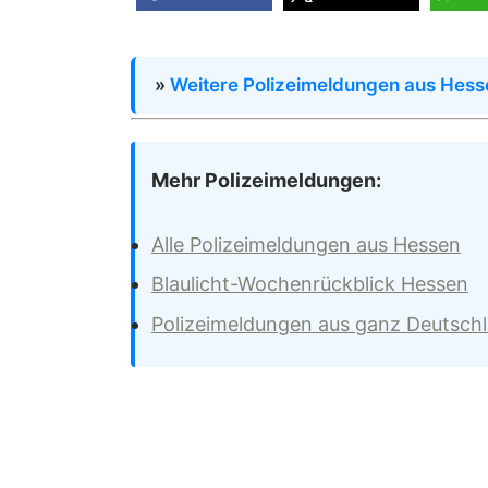
»
Weitere Polizeimeldungen aus Hess
Mehr Polizeimeldungen:
Alle Polizeimeldungen aus Hessen
Blaulicht-Wochenrückblick Hessen
Polizeimeldungen aus ganz Deutsch