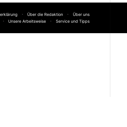
erklärung
Über die Redaktion
Über uns
Unsere Arbeitsweise
Service und Tipps