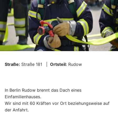
Straße:
Straße 181 |
Ortsteil:
Rudow
In Berlin Rudow brennt das Dach eines
Einfamilienhauses.
Wir sind mit 60 Kräften vor Ort beziehungsweise auf
der Anfahrt.