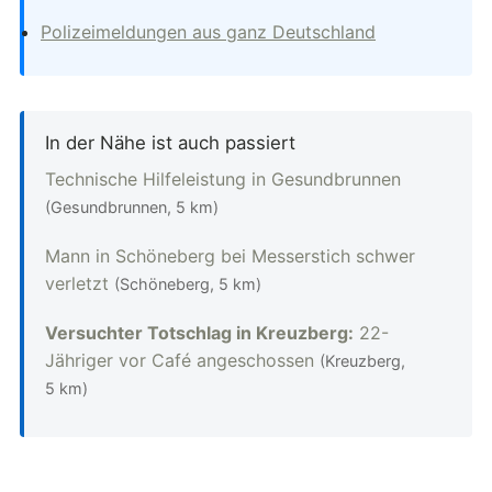
Polizeimeldungen aus ganz Deutschland
In der Nähe ist auch passiert
Technische Hilfeleistung in Gesundbrunnen
(Gesundbrunnen, 5 km)
Mann in Schöneberg bei Messerstich schwer
verletzt
(Schöneberg, 5 km)
Versuchter Totschlag in Kreuzberg:
22-
Jähriger vor Café angeschossen
(Kreuzberg,
5 km)