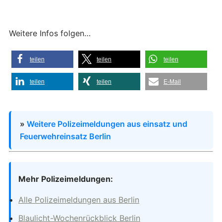
Weitere Infos folgen…
teilen
teilen
teilen
teilen
teilen
E-Mail
»
Weitere Polizeimeldungen aus einsatz und
Feuerwehreinsatz Berlin
Mehr Polizeimeldungen:
Alle Polizeimeldungen aus Berlin
Blaulicht-Wochenrückblick Berlin