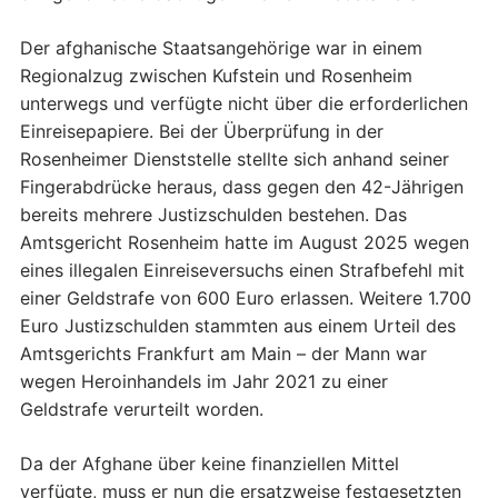
Der afghanische Staatsangehörige war in einem
Regionalzug zwischen Kufstein und Rosenheim
unterwegs und verfügte nicht über die erforderlichen
Einreisepapiere. Bei der Überprüfung in der
Rosenheimer Dienststelle stellte sich anhand seiner
Fingerabdrücke heraus, dass gegen den 42-Jährigen
bereits mehrere Justizschulden bestehen. Das
Amtsgericht Rosenheim hatte im August 2025 wegen
eines illegalen Einreiseversuchs einen Strafbefehl mit
einer Geldstrafe von 600 Euro erlassen. Weitere 1.700
Euro Justizschulden stammten aus einem Urteil des
Amtsgerichts Frankfurt am Main – der Mann war
wegen Heroinhandels im Jahr 2021 zu einer
Geldstrafe verurteilt worden.
Da der Afghane über keine finanziellen Mittel
verfügte, muss er nun die ersatzweise festgesetzten