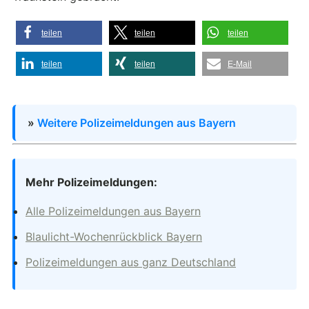
teilen
teilen
teilen
teilen
teilen
E-Mail
»
Weitere Polizeimeldungen aus Bayern
Mehr Polizeimeldungen:
Alle Polizeimeldungen aus Bayern
Blaulicht-Wochenrückblick Bayern
Polizeimeldungen aus ganz Deutschland