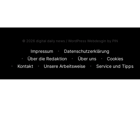
© 2026 digital daily news / WordPress Webdesgin by
PIN
Impressum
Datenschutzerklärung
Über die Redaktion
Über uns
Cookies
Kontakt
Unsere Arbeitsweise
Service und Tipps