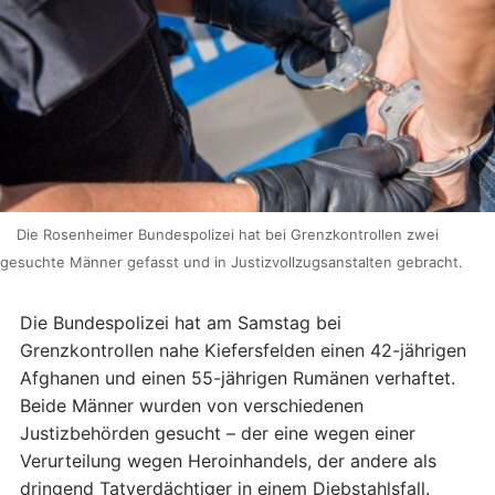
Die Rosenheimer Bundespolizei hat bei Grenzkontrollen zwei
gesuchte Männer gefasst und in Justizvollzugsanstalten gebracht.
Die Bundespolizei hat am Samstag bei
Grenzkontrollen nahe Kiefersfelden einen 42-jährigen
Afghanen und einen 55-jährigen Rumänen verhaftet.
Beide Männer wurden von verschiedenen
Justizbehörden gesucht – der eine wegen einer
Verurteilung wegen Heroinhandels, der andere als
dringend Tatverdächtiger in einem Diebstahlsfall.