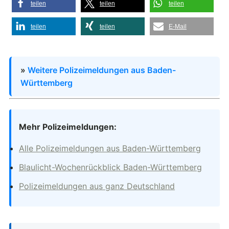
teilen
teilen
teilen
teilen
teilen
E-Mail
»
Weitere Polizeimeldungen aus Baden-
Württemberg
Mehr Polizeimeldungen:
Alle Polizeimeldungen aus Baden-Württemberg
Blaulicht-Wochenrückblick Baden-Württemberg
Polizeimeldungen aus ganz Deutschland