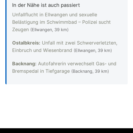
In der Nähe ist auch passiert
Unfallflucht in Ellwangen und sexuelle
Belästigung im Schwimmbad – Polizei sucht
Zeugen
(Ellwangen, 39 km)
Ostalbkreis:
Unfall mit zwei Schwerverletzten,
Einbruch und Wiesenbrand
(Ellwangen, 39 km)
Backnang:
Autofahrerin verwechselt Gas- und
Bremspedal in Tiefgarage
(Backnang, 39 km)