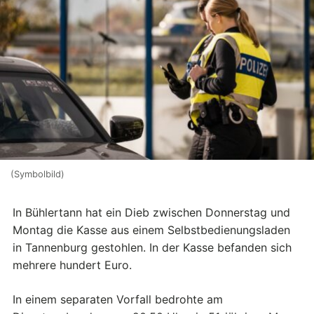
(Symbolbild)
In Bühlertann hat ein Dieb zwischen Donnerstag und
Montag die Kasse aus einem Selbstbedienungsladen
in Tannenburg gestohlen. In der Kasse befanden sich
mehrere hundert Euro.
In einem separaten Vorfall bedrohte am