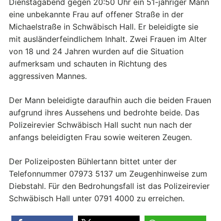
Dienstagabend gegen 20:50 Uhr ein 51-jähriger Mann
eine unbekannte Frau auf offener Straße in der
Michaelstraße in Schwäbisch Hall. Er beleidigte sie
mit ausländerfeindlichem Inhalt. Zwei Frauen im Alter
von 18 und 24 Jahren wurden auf die Situation
aufmerksam und schauten in Richtung des
aggressiven Mannes.
Der Mann beleidigte daraufhin auch die beiden Frauen
aufgrund ihres Aussehens und bedrohte beide. Das
Polizeirevier Schwäbisch Hall sucht nun nach der
anfangs beleidigten Frau sowie weiteren Zeugen.
Der Polizeiposten Bühlertann bittet unter der
Telefonnummer 07973 5137 um Zeugenhinweise zum
Diebstahl. Für den Bedrohungsfall ist das Polizeirevier
Schwäbisch Hall unter 0791 4000 zu erreichen.