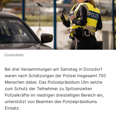
(Symbolbild)
Bei drei Versammlungen am Samstag in Donzdorf
waren nach Schätzungen der Polizei insgesamt 750
Menschen dabei. Das Polizeipräsidium Ulm setzte
zum Schutz der Teilnehmer zu Spitzenzeiten
Polizeikräfte im niedrigen dreistelligen Bereich ein,
unterstützt von Beamten des Polizeipräsidiums
Einsatz.