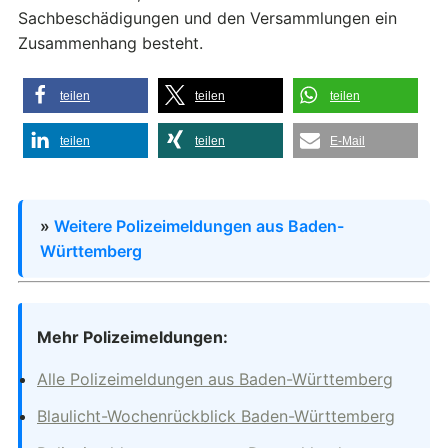
Sachbeschädigungen und den Versammlungen ein
Zusammenhang besteht.
teilen
teilen
teilen
teilen
teilen
E-Mail
»
Weitere Polizeimeldungen aus Baden-
Württemberg
Mehr Polizeimeldungen:
Alle Polizeimeldungen aus Baden-Württemberg
Blaulicht-Wochenrückblick Baden-Württemberg