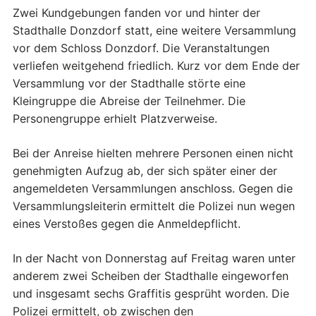
Zwei Kundgebungen fanden vor und hinter der
Stadthalle Donzdorf statt, eine weitere Versammlung
vor dem Schloss Donzdorf. Die Veranstaltungen
verliefen weitgehend friedlich. Kurz vor dem Ende der
Versammlung vor der Stadthalle störte eine
Kleingruppe die Abreise der Teilnehmer. Die
Personengruppe erhielt Platzverweise.
Bei der Anreise hielten mehrere Personen einen nicht
genehmigten Aufzug ab, der sich später einer der
angemeldeten Versammlungen anschloss. Gegen die
Versammlungsleiterin ermittelt die Polizei nun wegen
eines Verstoßes gegen die Anmeldepflicht.
In der Nacht von Donnerstag auf Freitag waren unter
anderem zwei Scheiben der Stadthalle eingeworfen
und insgesamt sechs Graffitis gesprüht worden. Die
Polizei ermittelt, ob zwischen den