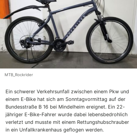
MTB_Rockrider
Ein schwerer Verkehrsunfall zwischen einem Pkw und
einem E-Bike hat sich am Sonntagvormittag auf der
Bundesstraße B 16 bei Mindelheim ereignet. Ein 22-
jähriger E-Bike-Fahrer wurde dabei lebensbedrohlich
verletzt und musste mit einem Rettungshubschrauber
in ein Unfallkrankenhaus geflogen werden.