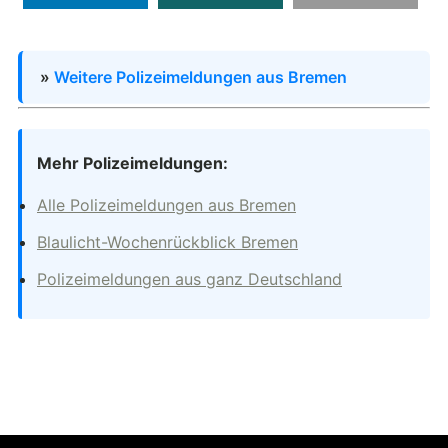
»
Weitere Polizeimeldungen aus Bremen
Mehr Polizeimeldungen:
Alle Polizeimeldungen aus Bremen
Blaulicht-Wochenrückblick Bremen
Polizeimeldungen aus ganz Deutschland