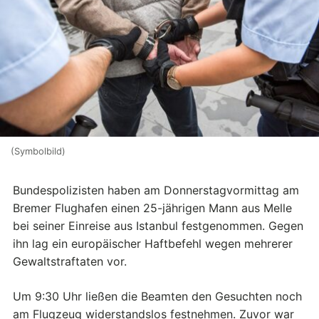
(Symbolbild)
Bundespolizisten haben am Donnerstagvormittag am
Bremer Flughafen einen 25-jährigen Mann aus Melle
bei seiner Einreise aus Istanbul festgenommen. Gegen
ihn lag ein europäischer Haftbefehl wegen mehrerer
Gewaltstraftaten vor.
Um 9:30 Uhr ließen die Beamten den Gesuchten noch
am Flugzeug widerstandslos festnehmen. Zuvor war