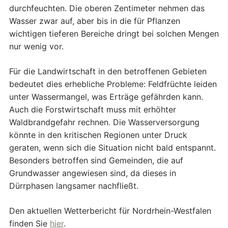
durchfeuchten. Die oberen Zentimeter nehmen das
Wasser zwar auf, aber bis in die für Pflanzen
wichtigen tieferen Bereiche dringt bei solchen Mengen
nur wenig vor.
Für die Landwirtschaft in den betroffenen Gebieten
bedeutet dies erhebliche Probleme: Feldfrüchte leiden
unter Wassermangel, was Erträge gefährden kann.
Auch die Forstwirtschaft muss mit erhöhter
Waldbrandgefahr rechnen. Die Wasserversorgung
könnte in den kritischen Regionen unter Druck
geraten, wenn sich die Situation nicht bald entspannt.
Besonders betroffen sind Gemeinden, die auf
Grundwasser angewiesen sind, da dieses in
Dürrphasen langsamer nachfließt.
Den aktuellen Wetterbericht für Nordrhein-Westfalen
finden Sie
hier
.