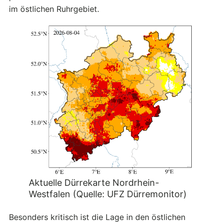
im östlichen Ruhrgebiet.
Aktuelle Dürrekarte Nordrhein-
Westfalen (Quelle: UFZ Dürremonitor)
Besonders kritisch ist die Lage in den östlichen