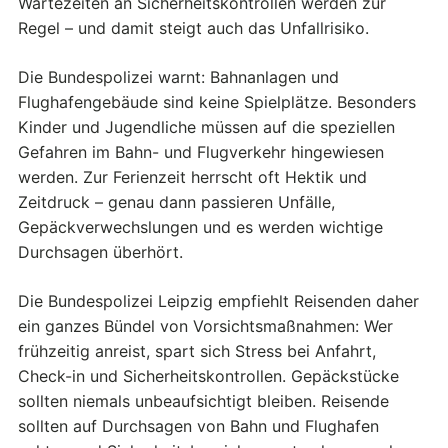
Wartezeiten an Sicherheitskontrollen werden zur
Regel – und damit steigt auch das Unfallrisiko.
Die Bundespolizei warnt: Bahnanlagen und
Flughafengebäude sind keine Spielplätze. Besonders
Kinder und Jugendliche müssen auf die speziellen
Gefahren im Bahn- und Flugverkehr hingewiesen
werden. Zur Ferienzeit herrscht oft Hektik und
Zeitdruck – genau dann passieren Unfälle,
Gepäckverwechslungen und es werden wichtige
Durchsagen überhört.
Die Bundespolizei Leipzig empfiehlt Reisenden daher
ein ganzes Bündel von Vorsichtsmaßnahmen: Wer
frühzeitig anreist, spart sich Stress bei Anfahrt,
Check-in und Sicherheitskontrollen. Gepäckstücke
sollten niemals unbeaufsichtigt bleiben. Reisende
sollten auf Durchsagen von Bahn und Flughafen