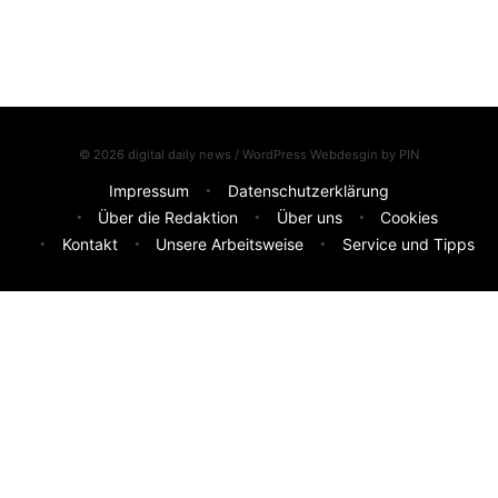
© 2026 digital daily news / WordPress Webdesgin by
PIN
Impressum
Datenschutzerklärung
Über die Redaktion
Über uns
Cookies
Kontakt
Unsere Arbeitsweise
Service und Tipps