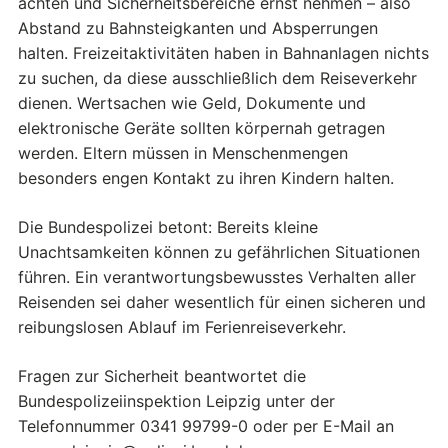
achten und Sicherheitsbereiche ernst nehmen – also
Abstand zu Bahnsteigkanten und Absperrungen
halten. Freizeitaktivitäten haben in Bahnanlagen nichts
zu suchen, da diese ausschließlich dem Reiseverkehr
dienen. Wertsachen wie Geld, Dokumente und
elektronische Geräte sollten körpernah getragen
werden. Eltern müssen in Menschenmengen
besonders engen Kontakt zu ihren Kindern halten.
Die Bundespolizei betont: Bereits kleine
Unachtsamkeiten können zu gefährlichen Situationen
führen. Ein verantwortungsbewusstes Verhalten aller
Reisenden sei daher wesentlich für einen sicheren und
reibungslosen Ablauf im Ferienreiseverkehr.
Fragen zur Sicherheit beantwortet die
Bundespolizeiinspektion Leipzig unter der
Telefonnummer 0341 99799-0 oder per E-Mail an