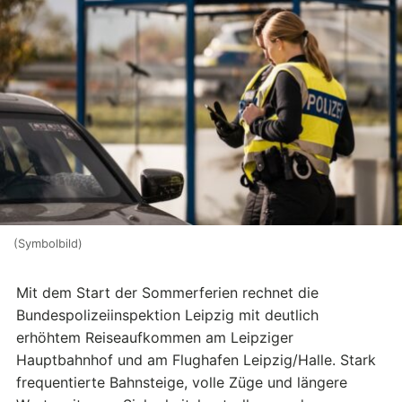
(Symbolbild)
Mit dem Start der Sommerferien rechnet die
Bundespolizeiinspektion Leipzig mit deutlich
erhöhtem Reiseaufkommen am Leipziger
Hauptbahnhof und am Flughafen Leipzig/Halle. Stark
frequentierte Bahnsteige, volle Züge und längere