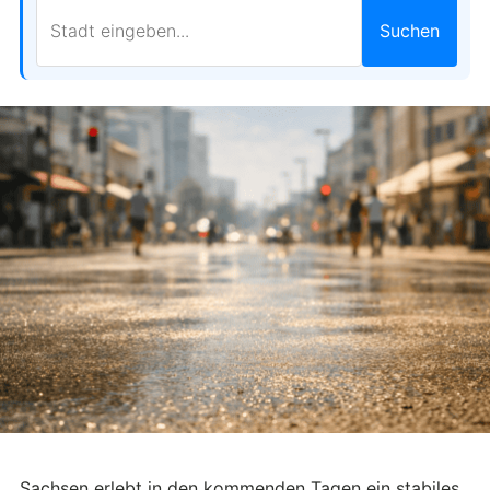
Suchen
Sachsen erlebt in den kommenden Tagen ein stabiles