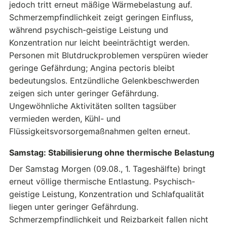
jedoch tritt erneut mäßige Wärmebelastung auf.
Schmerzempfindlichkeit zeigt geringen Einfluss,
während psychisch-geistige Leistung und
Konzentration nur leicht beeinträchtigt werden.
Personen mit Blutdruckproblemen verspüren wieder
geringe Gefährdung; Angina pectoris bleibt
bedeutungslos. Entzündliche Gelenkbeschwerden
zeigen sich unter geringer Gefährdung.
Ungewöhnliche Aktivitäten sollten tagsüber
vermieden werden, Kühl- und
Flüssigkeitsvorsorgemaßnahmen gelten erneut.
Samstag: Stabilisierung ohne thermische Belastung
Der Samstag Morgen (09.08., 1. Tageshälfte) bringt
erneut völlige thermische Entlastung. Psychisch-
geistige Leistung, Konzentration und Schlafqualität
liegen unter geringer Gefährdung.
Schmerzempfindlichkeit und Reizbarkeit fallen nicht