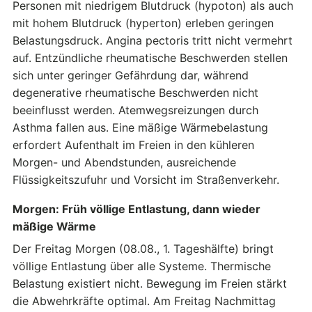
Personen mit niedrigem Blutdruck (hypoton) als auch
mit hohem Blutdruck (hyperton) erleben geringen
Belastungsdruck. Angina pectoris tritt nicht vermehrt
auf. Entzündliche rheumatische Beschwerden stellen
sich unter geringer Gefährdung dar, während
degenerative rheumatische Beschwerden nicht
beeinflusst werden. Atemwegsreizungen durch
Asthma fallen aus. Eine mäßige Wärmebelastung
erfordert Aufenthalt im Freien in den kühleren
Morgen- und Abendstunden, ausreichende
Flüssigkeitszufuhr und Vorsicht im Straßenverkehr.
Morgen: Früh völlige Entlastung, dann wieder
mäßige Wärme
Der Freitag Morgen (08.08., 1. Tageshälfte) bringt
völlige Entlastung über alle Systeme. Thermische
Belastung existiert nicht. Bewegung im Freien stärkt
die Abwehrkräfte optimal. Am Freitag Nachmittag