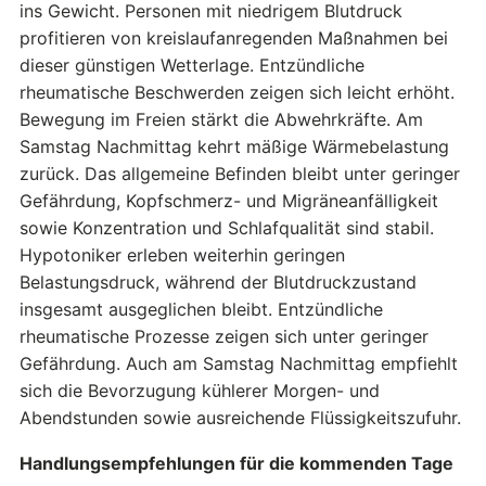
ins Gewicht. Personen mit niedrigem Blutdruck
profitieren von kreislaufanregenden Maßnahmen bei
dieser günstigen Wetterlage. Entzündliche
rheumatische Beschwerden zeigen sich leicht erhöht.
Bewegung im Freien stärkt die Abwehrkräfte. Am
Samstag Nachmittag kehrt mäßige Wärmebelastung
zurück. Das allgemeine Befinden bleibt unter geringer
Gefährdung, Kopfschmerz- und Migräneanfälligkeit
sowie Konzentration und Schlafqualität sind stabil.
Hypotoniker erleben weiterhin geringen
Belastungsdruck, während der Blutdruckzustand
insgesamt ausgeglichen bleibt. Entzündliche
rheumatische Prozesse zeigen sich unter geringer
Gefährdung. Auch am Samstag Nachmittag empfiehlt
sich die Bevorzugung kühlerer Morgen- und
Abendstunden sowie ausreichende Flüssigkeitszufuhr.
Handlungsempfehlungen für die kommenden Tage