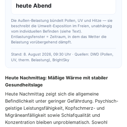
heute Abend
Die Außen-Belastung bündelt Pollen, UV und Hitze — sie
beschreibt die Umwelt-Exposition im Freien, unabhängig
vom individuellen Befinden (siehe Text).
Entlastungsfenster = Zeitraum, in dem das Wetter die
Belastung vorübergehend dämpft.
Stand: 8. August 2026, 09:30 Uhr · Quellen: DWD (Pollen,
UV, therm. Belastung), BrightSky
Heute Nachmittag: Mäßige Wärme mit stabiler
Gesundheitslage
Heute Nachmittag zeigt sich die allgemeine
Befindlichkeit unter geringer Gefährdung. Psychisch-
geistige Leistungsfähigkeit, Kopfschmerz- und
Migräneanfälligkeit sowie Schlafqualität und
Konzentration bleiben unproblematisch. Sowohl