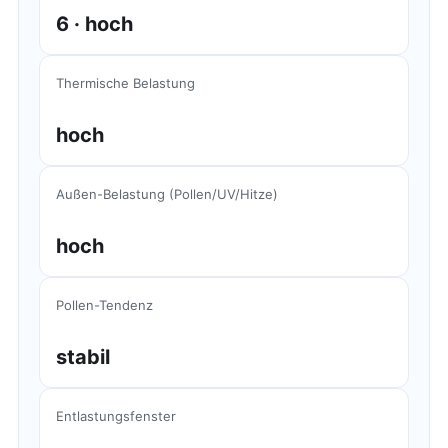
6 · hoch
Thermische Belastung
hoch
Außen-Belastung (Pollen/UV/Hitze)
hoch
Pollen-Tendenz
stabil
Entlastungsfenster