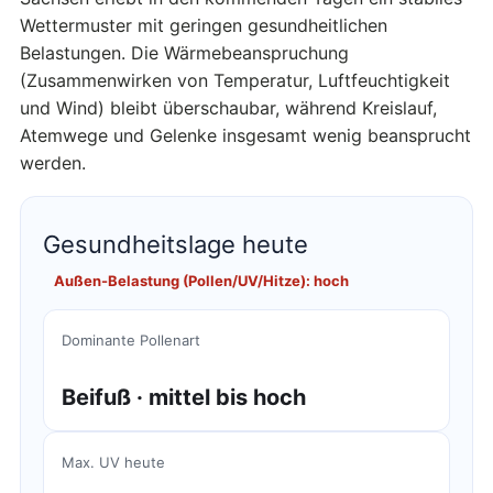
Wettermuster mit geringen gesundheitlichen
Belastungen. Die Wärmebeanspruchung
(Zusammenwirken von Temperatur, Luftfeuchtigkeit
und Wind) bleibt überschaubar, während Kreislauf,
Atemwege und Gelenke insgesamt wenig beansprucht
werden.
Gesundheitslage heute
Außen-Belastung (Pollen/UV/Hitze): hoch
Dominante Pollenart
Beifuß · mittel bis hoch
Max. UV heute