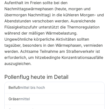
Aufenthalt im Freien sollte bei den
Nachmittagswärmephasen (heute, morgen und
übermorgen Nachmittag) in die kühleren Morgen- und
Abendstunden verschoben werden. Ausreichende
Flüssigkeitszufuhr unterstützt die Thermoregulation
während der mäßigen Wärmebelastung.
Ungewöhnliche körperliche Aktivitäten sollten
tagsüber, besonders in den Wärmephasen, vermieden
werden. Achtsame Teilnahme am Straßenverkehr ist
erforderlich, um hitzebedingte Konzentrationsausfälle
auszugleichen.
Pollenflug heute im Detail
Beifuß
mittel bis hoch
Gräser
mittel