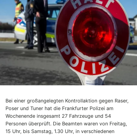
Bei einer großangelegten Kontrollaktion gegen Raser,
Poser und Tuner hat die Frankfurter Polizei am
Wochenende insgesamt 27 Fahrzeuge und 54
Personen überprüft. Die Beamten waren von Freitag,
15 Uhr, bis Samstag, 1.30 Uhr, in verschiedenen