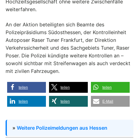
Hochzeitsgesellschaft ohne weitere Zwischenfälle
weiterfahren.
An der Aktion beteiligten sich Beamte des
Polizeipräsidiums Südosthessen, der Kontrolleinheit
Autoposer Raser Tuner Frankfurt, der Direktion
Verkehrssicherheit und des Sachgebiets Tuner, Raser
Poser. Die Polizei kündigte weitere Kontrollen an –
sowohl sichtbar mit Streifenwagen als auch verdeckt
mit zivilen Fahrzeugen.
teilen
teilen
teilen
teilen
teilen
E-Mail
»
Weitere Polizeimeldungen aus Hessen