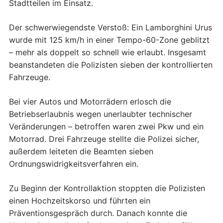
Stadtteilen im Einsatz.
Der schwerwiegendste Verstoß: Ein Lamborghini Urus
wurde mit 125 km/h in einer Tempo-60-Zone geblitzt
– mehr als doppelt so schnell wie erlaubt. Insgesamt
beanstandeten die Polizisten sieben der kontrollierten
Fahrzeuge.
Bei vier Autos und Motorrädern erlosch die
Betriebserlaubnis wegen unerlaubter technischer
Veränderungen – betroffen waren zwei Pkw und ein
Motorrad. Drei Fahrzeuge stellte die Polizei sicher,
außerdem leiteten die Beamten sieben
Ordnungswidrigkeitsverfahren ein.
Zu Beginn der Kontrollaktion stoppten die Polizisten
einen Hochzeitskorso und führten ein
Präventionsgespräch durch. Danach konnte die