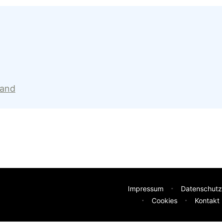
land
Impressum
Datenschutz
Cookies
Kontakt