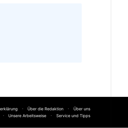
erklärung
Über die Redaktion
Über uns
Unsere Arbeitsweise
Service und Tipps