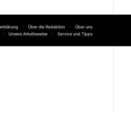
erklärung
Über die Redaktion
Über uns
Unsere Arbeitsweise
Service und Tipps