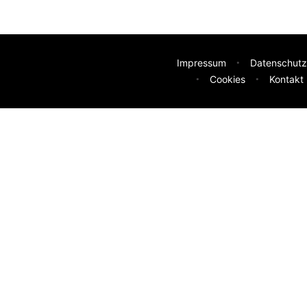
Impressum
Datenschutz
Cookies
Kontakt
deen