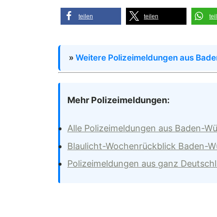
teilen
teilen
tei
»
Weitere Polizeimeldungen aus Bad
Mehr Polizeimeldungen:
Alle Polizeimeldungen aus Baden-W
Blaulicht-Wochenrückblick Baden-
Polizeimeldungen aus ganz Deutsch