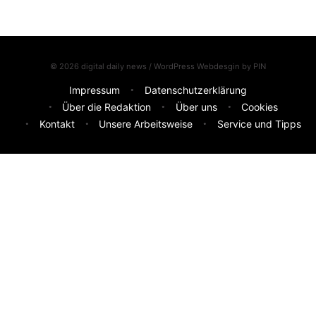
© 2026 digital daily news / WordPress Webdesgin by
PIN
Impressum
Datenschutzerklärung
Über die Redaktion
Über uns
Cookies
Kontakt
Unsere Arbeitsweise
Service und Tipps