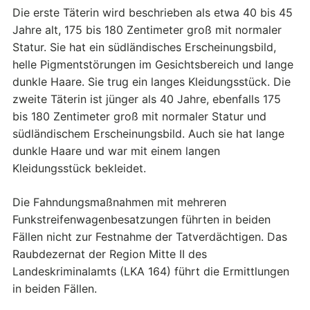
Die erste Täterin wird beschrieben als etwa 40 bis 45
Jahre alt, 175 bis 180 Zentimeter groß mit normaler
Statur. Sie hat ein südländisches Erscheinungsbild,
helle Pigmentstörungen im Gesichtsbereich und lange
dunkle Haare. Sie trug ein langes Kleidungsstück. Die
zweite Täterin ist jünger als 40 Jahre, ebenfalls 175
bis 180 Zentimeter groß mit normaler Statur und
südländischem Erscheinungsbild. Auch sie hat lange
dunkle Haare und war mit einem langen
Kleidungsstück bekleidet.
Die Fahndungsmaßnahmen mit mehreren
Funkstreifenwagenbesatzungen führten in beiden
Fällen nicht zur Festnahme der Tatverdächtigen. Das
Raubdezernat der Region Mitte II des
Landeskriminalamts (LKA 164) führt die Ermittlungen
in beiden Fällen.