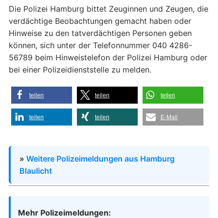
Die Polizei Hamburg bittet Zeuginnen und Zeugen, die
verdächtige Beobachtungen gemacht haben oder
Hinweise zu den tatverdächtigen Personen geben
können, sich unter der Telefonnummer 040 4286-
56789 beim Hinweistelefon der Polizei Hamburg oder
bei einer Polizeidienststelle zu melden.
teilen
teilen
teilen
teilen
teilen
E-Mail
»
Weitere Polizeimeldungen aus Hamburg
Blaulicht
Mehr Polizeimeldungen: