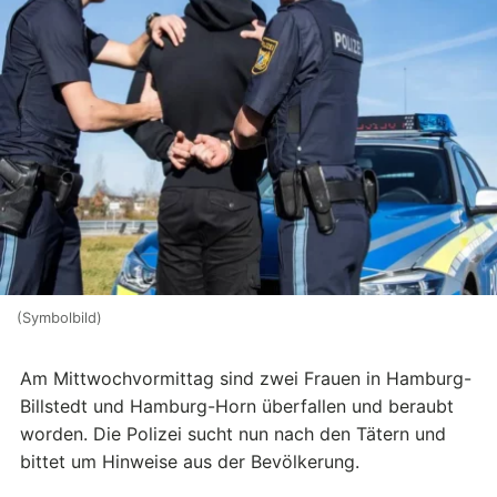
(Symbolbild)
Am Mittwochvormittag sind zwei Frauen in Hamburg-
Billstedt und Hamburg-Horn überfallen und beraubt
worden. Die Polizei sucht nun nach den Tätern und
bittet um Hinweise aus der Bevölkerung.