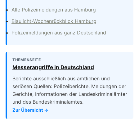
Alle Polizeimeldungen aus Hamburg
Blaulicht-Wochenrückblick Hamburg
Polizeimeldungen aus ganz Deutschland
THEMENSEITE
Messerangriffe in Deutschland
Berichte ausschließlich aus amtlichen und
seriösen Quellen: Polizeiberichte, Meldungen der
Gerichte, Informationen der Landeskriminalämter
und des Bundeskriminalamtes.
Zur Übersicht →