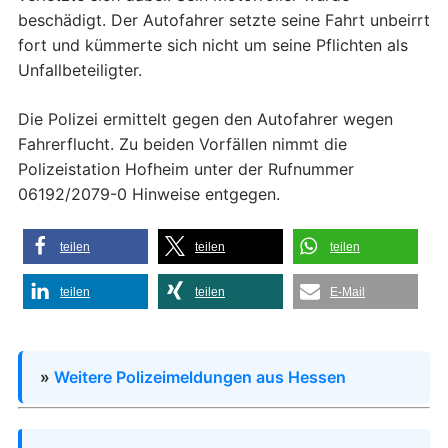
beschädigt. Der Autofahrer setzte seine Fahrt unbeirrt
fort und kümmerte sich nicht um seine Pflichten als
Unfallbeteiligter.
Die Polizei ermittelt gegen den Autofahrer wegen
Fahrerflucht. Zu beiden Vorfällen nimmt die
Polizeistation Hofheim unter der Rufnummer
06192/2079-0 Hinweise entgegen.
teilen
teilen
teilen
teilen
teilen
E-Mail
»
Weitere Polizeimeldungen aus Hessen