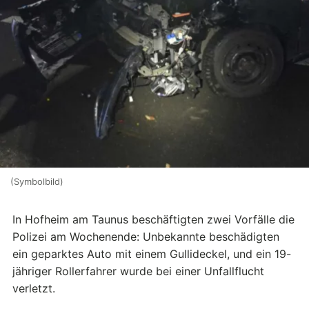
(Symbolbild)
In Hofheim am Taunus beschäftigten zwei Vorfälle die
Polizei am Wochenende: Unbekannte beschädigten
ein geparktes Auto mit einem Gullideckel, und ein 19-
jähriger Rollerfahrer wurde bei einer Unfallflucht
verletzt.