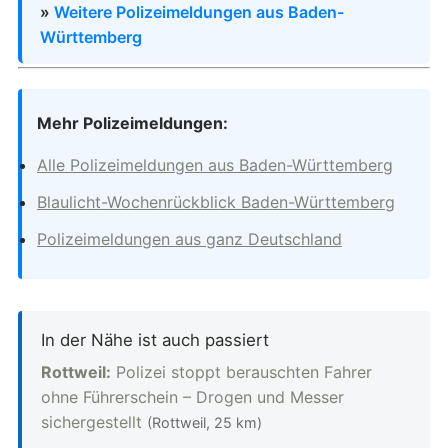
»
Weitere Polizeimeldungen aus Baden-
Württemberg
Mehr Polizeimeldungen:
Alle Polizeimeldungen aus Baden-Württemberg
Blaulicht-Wochenrückblick Baden-Württemberg
Polizeimeldungen aus ganz Deutschland
In der Nähe ist auch passiert
Rottweil:
Polizei stoppt berauschten Fahrer
ohne Führerschein – Drogen und Messer
sichergestellt
(Rottweil, 25 km)