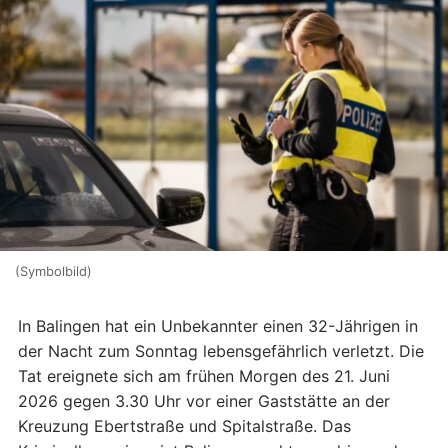
(Symbolbild)
In Balingen hat ein Unbekannter einen 32-Jährigen in
der Nacht zum Sonntag lebensgefährlich verletzt. Die
Tat ereignete sich am frühen Morgen des 21. Juni
2026 gegen 3.30 Uhr vor einer Gaststätte an der
Kreuzung Ebertstraße und Spitalstraße. Das