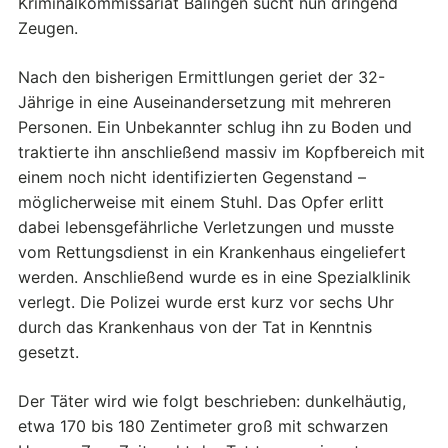
Kriminalkommissariat Balingen sucht nun dringend
Zeugen.
Nach den bisherigen Ermittlungen geriet der 32-
Jährige in eine Auseinandersetzung mit mehreren
Personen. Ein Unbekannter schlug ihn zu Boden und
traktierte ihn anschließend massiv im Kopfbereich mit
einem noch nicht identifizierten Gegenstand –
möglicherweise mit einem Stuhl. Das Opfer erlitt
dabei lebensgefährliche Verletzungen und musste
vom Rettungsdienst in ein Krankenhaus eingeliefert
werden. Anschließend wurde es in eine Spezialklinik
verlegt. Die Polizei wurde erst kurz vor sechs Uhr
durch das Krankenhaus von der Tat in Kenntnis
gesetzt.
Der Täter wird wie folgt beschrieben: dunkelhäutig,
etwa 170 bis 180 Zentimeter groß mit schwarzen