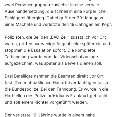
zwei Personengruppen zunächst in eine verbale
Auseinandersetzung, die schnell in eine körperliche
Schlägerei überging. Dabei griff der 20-Jährige zu
einer Machete und verletzte den 19-Jährigen am Kopf.
Polizisten, die Bei den „BAO Zeil“ zusätzlich vor Ort
waren, griffen nur wenige Augenblicke später ein und
stoppten die Eskalation sofort. Die komplette
Tathandlung wurde von der Videoschutzanlage
aufgezeichnet, was später als Beweis dienen soll.
Drei Beteiligte nahmen die Beamten direkt vor Ort
fest. Den mutmaßlichen Haupttatverdächtigen fasste
die Bundespolizei Bei den Fahndung. Er wurde in die
Haftzellen des Polizeipräsidiums Frankfurt gebracht
und soll einem Richter vorgeführt werden.
Der verletzte 19-Jährige wurde in einem nahe