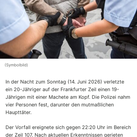
(Symbolbild)
In der Nacht zum Sonntag (14. Juni 2026) verletzte
ein 20-Jähriger auf der Frankfurter Zeil einen 19-
Jährigen mit einer Machete am Kopf. Die Polizei nahm
vier Personen fest, darunter den mutmaßlichen
Haupttäter.
Der Vorfall ereignete sich gegen 22:20 Uhr im Bereich
der Zeil 107. Nach aktuellen Erkenntnissen gerieten