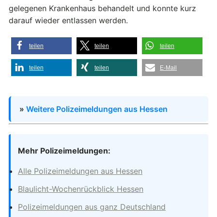
gelegenen Krankenhaus behandelt und konnte kurz
darauf wieder entlassen werden.
teilen
teilen
teilen
teilen
teilen
E-Mail
»
Weitere Polizeimeldungen aus Hessen
Mehr Polizeimeldungen:
Alle Polizeimeldungen aus Hessen
Blaulicht-Wochenrückblick Hessen
Polizeimeldungen aus ganz Deutschland