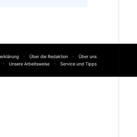
erklärung
Über die Redaktion
Über uns
Unsere Arbeitsweise
Service und Tipps