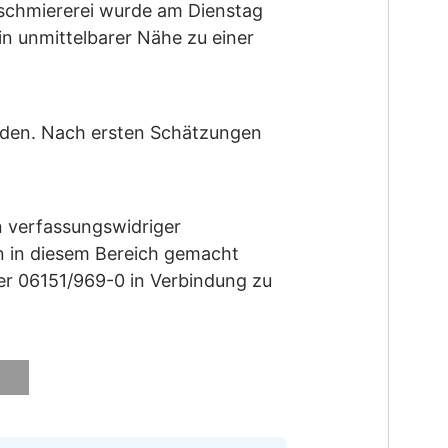
bschmiererei wurde am Dienstag
in unmittelbarer Nähe zu einer
erden. Nach ersten Schätzungen
n verfassungswidriger
 in diesem Bereich gemacht
er 06151/969-0 in Verbindung zu