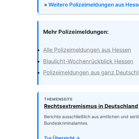
»
Weitere Polizeimeldungen aus Hess
Mehr Polizeimeldungen:
Alle Polizeimeldungen aus Hessen
Blaulicht-Wochenrückblick Hessen
Polizeimeldungen aus ganz Deutsch
THEMENSEITE
Rechtsextremismus in Deutschland
Berichte ausschließlich aus amtlichen und ser
Bundeskriminalamtes.
Zur Übersicht →