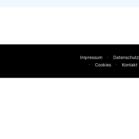
Impressum
Datenschutz
Cookies
Kontakt