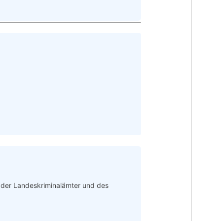
n der Landeskriminalämter und des